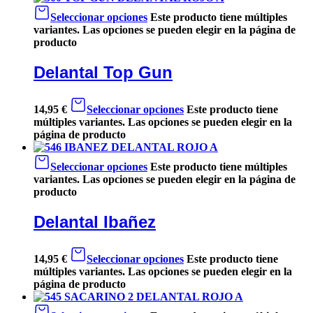
Seleccionar opciones
Este producto tiene múltiples
variantes. Las opciones se pueden elegir en la página de
producto
Delantal Top Gun
14,95
€
Seleccionar opciones
Este producto tiene
múltiples variantes. Las opciones se pueden elegir en la
página de producto
Seleccionar opciones
Este producto tiene múltiples
variantes. Las opciones se pueden elegir en la página de
producto
Delantal Ibañez
14,95
€
Seleccionar opciones
Este producto tiene
múltiples variantes. Las opciones se pueden elegir en la
página de producto