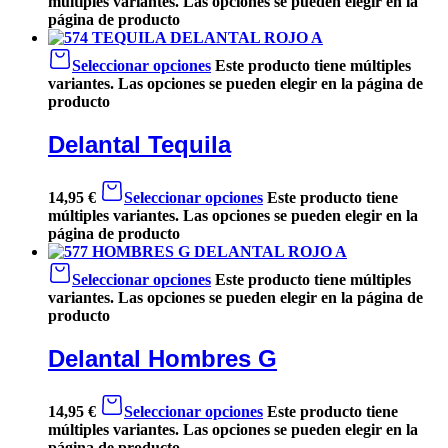
múltiples variantes. Las opciones se pueden elegir en la
página de producto
Seleccionar opciones
Este producto tiene múltiples
variantes. Las opciones se pueden elegir en la página de
producto
Delantal Tequila
14,95
€
Seleccionar opciones
Este producto tiene
múltiples variantes. Las opciones se pueden elegir en la
página de producto
Seleccionar opciones
Este producto tiene múltiples
variantes. Las opciones se pueden elegir en la página de
producto
Delantal Hombres G
14,95
€
Seleccionar opciones
Este producto tiene
múltiples variantes. Las opciones se pueden elegir en la
página de producto