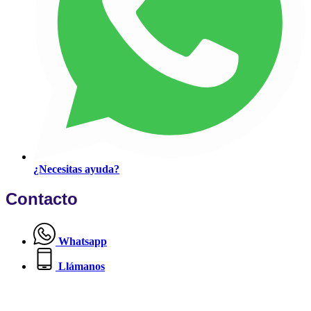
¿Necesitas ayuda?
Contacto
Whatsapp
Llámanos