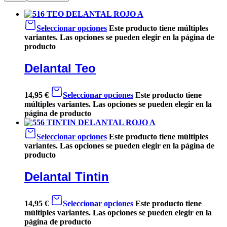
Seleccionar opciones
Este producto tiene múltiples
variantes. Las opciones se pueden elegir en la página de
producto
Delantal Teo
14,95
€
Seleccionar opciones
Este producto tiene
múltiples variantes. Las opciones se pueden elegir en la
página de producto
Seleccionar opciones
Este producto tiene múltiples
variantes. Las opciones se pueden elegir en la página de
producto
Delantal Tintin
14,95
€
Seleccionar opciones
Este producto tiene
múltiples variantes. Las opciones se pueden elegir en la
página de producto