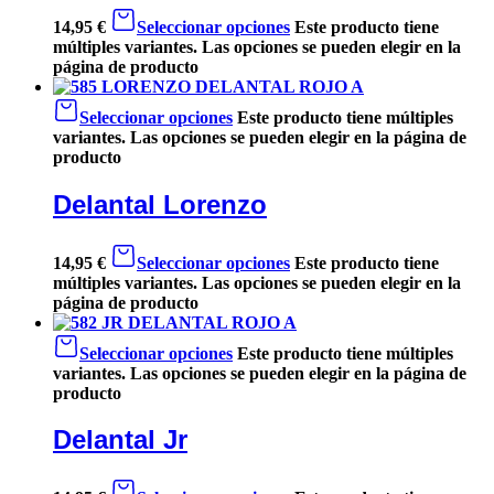
14,95
€
Seleccionar opciones
Este producto tiene
múltiples variantes. Las opciones se pueden elegir en la
página de producto
Seleccionar opciones
Este producto tiene múltiples
variantes. Las opciones se pueden elegir en la página de
producto
Delantal Lorenzo
14,95
€
Seleccionar opciones
Este producto tiene
múltiples variantes. Las opciones se pueden elegir en la
página de producto
Seleccionar opciones
Este producto tiene múltiples
variantes. Las opciones se pueden elegir en la página de
producto
Delantal Jr