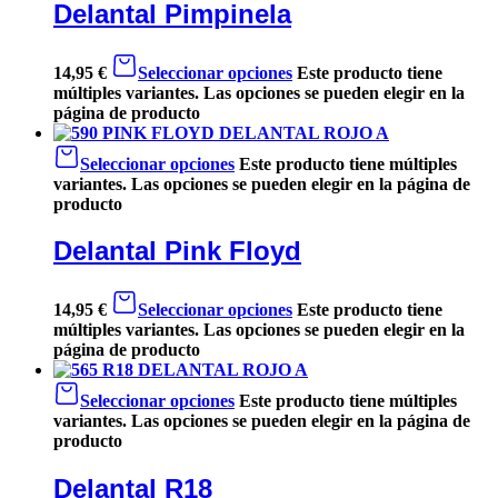
Delantal Pimpinela
14,95
€
Seleccionar opciones
Este producto tiene
múltiples variantes. Las opciones se pueden elegir en la
página de producto
Seleccionar opciones
Este producto tiene múltiples
variantes. Las opciones se pueden elegir en la página de
producto
Delantal Pink Floyd
14,95
€
Seleccionar opciones
Este producto tiene
múltiples variantes. Las opciones se pueden elegir en la
página de producto
Seleccionar opciones
Este producto tiene múltiples
variantes. Las opciones se pueden elegir en la página de
producto
Delantal R18