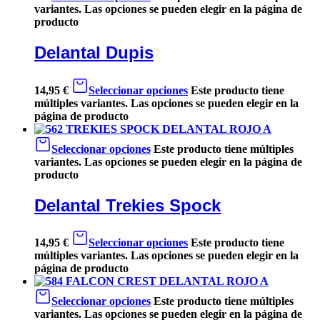
variantes. Las opciones se pueden elegir en la página de
producto
Delantal Dupis
14,95
€
Seleccionar opciones
Este producto tiene
múltiples variantes. Las opciones se pueden elegir en la
página de producto
Seleccionar opciones
Este producto tiene múltiples
variantes. Las opciones se pueden elegir en la página de
producto
Delantal Trekies Spock
14,95
€
Seleccionar opciones
Este producto tiene
múltiples variantes. Las opciones se pueden elegir en la
página de producto
Seleccionar opciones
Este producto tiene múltiples
variantes. Las opciones se pueden elegir en la página de