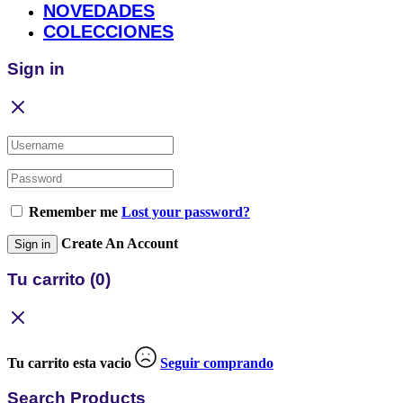
NOVEDADES
COLECCIONES
Sign in
Remember me
Lost your password?
Create An Account
Sign in
Tu carrito
(0)
Tu carrito esta vacio
Seguir comprando
Search Products