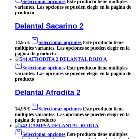
Seleccionar opciones
Este producto tiene múltiples
variantes. Las opciones se pueden elegir en la página de
producto
Delantal Sacarino 2
14,95
€
Seleccionar opciones
Este producto tiene
múltiples variantes. Las opciones se pueden elegir en la
página de producto
Seleccionar opciones
Este producto tiene múltiples
variantes. Las opciones se pueden elegir en la página de
producto
Delantal Afrodita 2
14,95
€
Seleccionar opciones
Este producto tiene
múltiples variantes. Las opciones se pueden elegir en la
página de producto
Seleccionar opciones
Este producto tiene múltiples