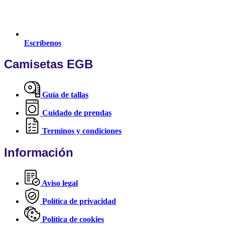
Escríbenos
Camisetas EGB
Guía de tallas
Cuidado de prendas
Terminos y condiciones
Información
Aviso legal
Política de privacidad
Política de cookies