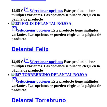
14,95
€
Seleccionar opciones
Este producto tiene
múltiples variantes. Las opciones se pueden elegir en la
página de producto
Seleccionar opciones
Este producto tiene múltiples
variantes. Las opciones se pueden elegir en la página de
producto
Delantal Felix
14,95
€
Seleccionar opciones
Este producto tiene
múltiples variantes. Las opciones se pueden elegir en la
página de producto
Seleccionar opciones
Este producto tiene múltiples
variantes. Las opciones se pueden elegir en la página de
producto
Delantal Torrebruno