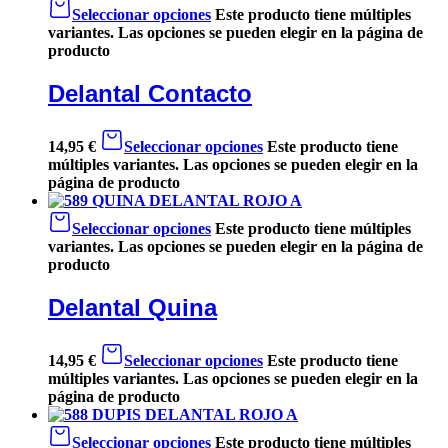
Seleccionar opciones
Este producto tiene múltiples
variantes. Las opciones se pueden elegir en la página de
producto
Delantal Contacto
14,95
€
Seleccionar opciones
Este producto tiene
múltiples variantes. Las opciones se pueden elegir en la
página de producto
Seleccionar opciones
Este producto tiene múltiples
variantes. Las opciones se pueden elegir en la página de
producto
Delantal Quina
14,95
€
Seleccionar opciones
Este producto tiene
múltiples variantes. Las opciones se pueden elegir en la
página de producto
Seleccionar opciones
Este producto tiene múltiples