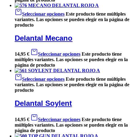
Seleccionar opciones
Este producto tiene múltiples
variantes. Las opciones se pueden elegir en la página de
producto
Delantal Mecano
14,95
€
Seleccionar opciones
Este producto tiene
múltiples variantes. Las opciones se pueden elegir en la
página de producto
Seleccionar opciones
Este producto tiene múltiples
variantes. Las opciones se pueden elegir en la página de
producto
Delantal Soylent
14,95
€
Seleccionar opciones
Este producto tiene
múltiples variantes. Las opciones se pueden elegir en la
página de producto