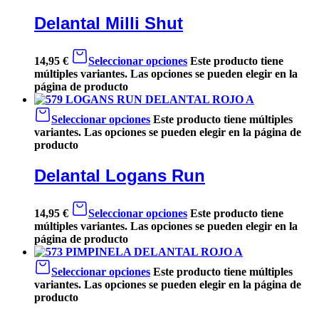
Delantal Milli Shut
14,95
€
Seleccionar opciones
Este producto tiene
múltiples variantes. Las opciones se pueden elegir en la
página de producto
Seleccionar opciones
Este producto tiene múltiples
variantes. Las opciones se pueden elegir en la página de
producto
Delantal Logans Run
14,95
€
Seleccionar opciones
Este producto tiene
múltiples variantes. Las opciones se pueden elegir en la
página de producto
Seleccionar opciones
Este producto tiene múltiples
variantes. Las opciones se pueden elegir en la página de
producto