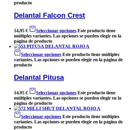
producto
Delantal Falcon Crest
14,95
€
Seleccionar opciones
Este producto tiene
múltiples variantes. Las opciones se pueden elegir en la
página de producto
Seleccionar opciones
Este producto tiene múltiples
variantes. Las opciones se pueden elegir en la página de
producto
Delantal Pitusa
14,95
€
Seleccionar opciones
Este producto tiene
múltiples variantes. Las opciones se pueden elegir en la
página de producto
Seleccionar opciones
Este producto tiene múltiples
variantes. Las opciones se pueden elegir en la página de
producto