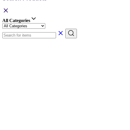
All Categories