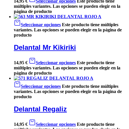
14,95
€
Seleccionar opciones
Este producto tiene
múltiples variantes. Las opciones se pueden elegir en la
página de producto
Seleccionar opciones
Este producto tiene múltiples
variantes. Las opciones se pueden elegir en la página de
producto
Delantal Mr Kikiriki
14,95
€
Seleccionar opciones
Este producto tiene
múltiples variantes. Las opciones se pueden elegir en la
página de producto
Seleccionar opciones
Este producto tiene múltiples
variantes. Las opciones se pueden elegir en la página de
producto
Delantal Regaliz
14,95
€
Seleccionar opciones
Este producto tiene