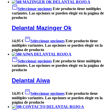
Seleccionar opciones
Este producto tiene múltiples
variantes. Las opciones se pueden elegir en la página de
producto
Delantal Mazinger Ok
14,95
€
Seleccionar opciones
Este producto tiene
múltiples variantes. Las opciones se pueden elegir en la
página de producto
Seleccionar opciones
Este producto tiene múltiples
variantes. Las opciones se pueden elegir en la página de
producto
Delantal Aiwa
14,95
€
Seleccionar opciones
Este producto tiene
múltiples variantes. Las opciones se pueden elegir en la
página de producto