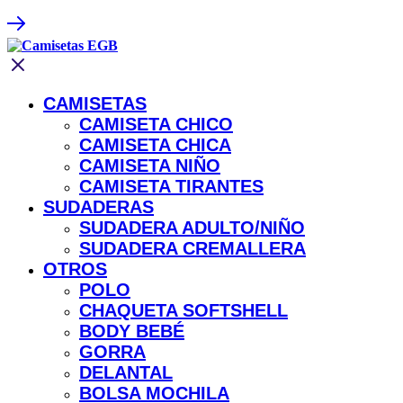
CAMISETAS
CAMISETA CHICO
CAMISETA CHICA
CAMISETA NIÑO
CAMISETA TIRANTES
SUDADERAS
SUDADERA ADULTO/NIÑO
SUDADERA CREMALLERA
OTROS
POLO
CHAQUETA SOFTSHELL
BODY BEBÉ
GORRA
DELANTAL
BOLSA MOCHILA