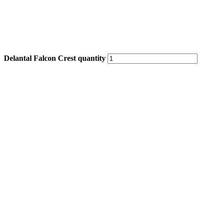
Delantal Falcon Crest quantity