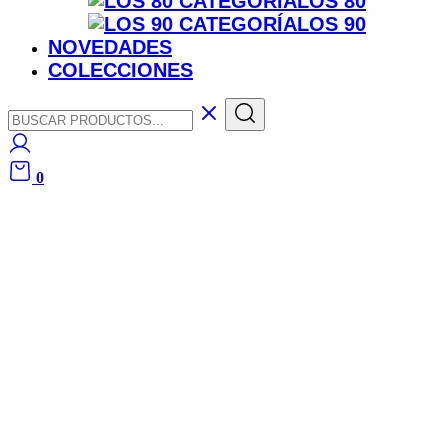
LOS 80
LOS 90
NOVEDADES
COLECCIONES
0