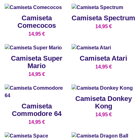
Camiseta
Camiseta Spectrum
Comecocos
14,95
€
14,95
€
Camiseta Super
Camiseta Atari
Mario
14,95
€
14,95
€
Camiseta Donkey
Camiseta
Kong
Commodore 64
14,95
€
14,95
€