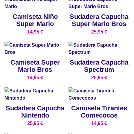
Camiseta Niño
Sudadera Capucha
Super Mario
Super Mario Bros
14,95
€
25,95
€
Camiseta Super
Sudadera Capucha
Mario Bros
Spectrum
14,95
€
25,95
€
Sudadera Capucha
Camiseta Tirantes
Nintendo
Comecocos
25,95
€
14,95
€