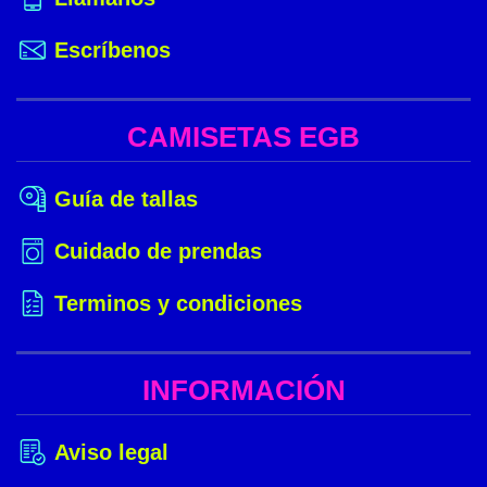
Escríbenos
CAMISETAS EGB
Guía de tallas
Cuidado de prendas
Terminos y condiciones
INFORMACIÓN
Aviso legal