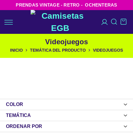
PRENDAS VINTAGE - RETRO - OCHENTERAS
Videojuegos
INICIO
TEMÁTICA DEL PRODUCTO
VIDEOJUEGOS
COLOR
TEMÁTICA
ORDENAR POR