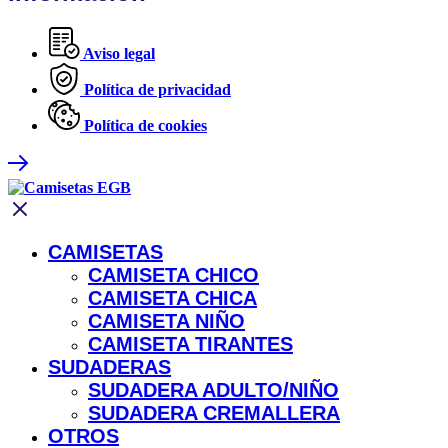
Aviso legal
Política de privacidad
Política de cookies
CAMISETAS
CAMISETA CHICO
CAMISETA CHICA
CAMISETA NIÑO
CAMISETA TIRANTES
SUDADERAS
SUDADERA ADULTO/NIÑO
SUDADERA CREMALLERA
OTROS