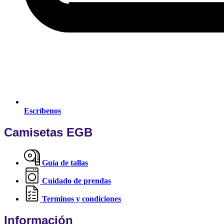
Escríbenos
Camisetas EGB
Guía de tallas
Cuidado de prendas
Terminos y condiciones
Información