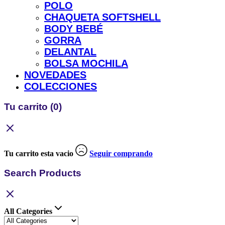
POLO
CHAQUETA SOFTSHELL
BODY BEBÉ
GORRA
DELANTAL
BOLSA MOCHILA
NOVEDADES
COLECCIONES
Tu carrito
(0)
Tu carrito esta vacio
Seguir comprando
Search Products
All Categories