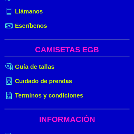
Llámanos
Escríbenos
CAMISETAS EGB
Guía de tallas
Cuidado de prendas
Terminos y condiciones
INFORMACIÓN