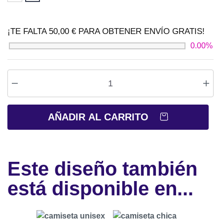
¡TE FALTA
50,00
€
PARA OBTENER
ENVÍO GRATIS
!
0.00%
AÑADIR AL CARRITO
Este diseño también
está disponible en...