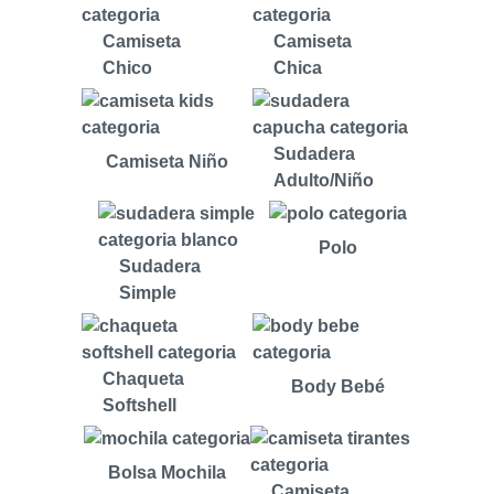
Camiseta
Camiseta
Chico
Chica
Sudadera
Camiseta Niño
Adulto/Niño
Polo
Sudadera
Simple
Chaqueta
Body Bebé
Softshell
Bolsa Mochila
Camiseta