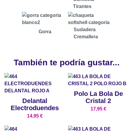
Tirantes
Sudadera
Gorra
Cremallera
También te podría gustar...
Polo La Bola De
Delantal
Cristal 2
Electroduendes
17,95
€
14,95
€