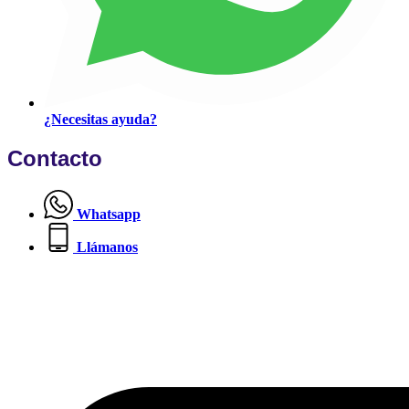
¿Necesitas ayuda?
Contacto
Whatsapp
Llámanos