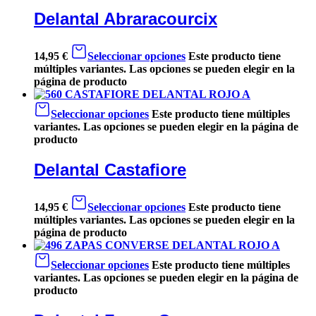
Delantal Abraracourcix
14,95
€
Seleccionar opciones
Este producto tiene
múltiples variantes. Las opciones se pueden elegir en la
página de producto
Seleccionar opciones
Este producto tiene múltiples
variantes. Las opciones se pueden elegir en la página de
producto
Delantal Castafiore
14,95
€
Seleccionar opciones
Este producto tiene
múltiples variantes. Las opciones se pueden elegir en la
página de producto
Seleccionar opciones
Este producto tiene múltiples
variantes. Las opciones se pueden elegir en la página de
producto