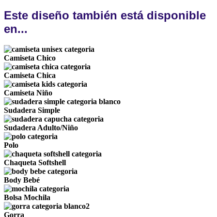
Este diseño también está disponible
en...
Camiseta Chico
Camiseta Chica
Camiseta Niño
Sudadera Simple
Sudadera Adulto/Niño
Polo
Chaqueta Softshell
Body Bebé
Bolsa Mochila
Gorra