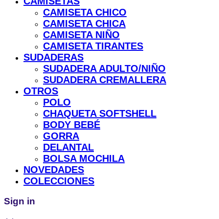
CAMISETAS
CAMISETA CHICO
CAMISETA CHICA
CAMISETA NIÑO
CAMISETA TIRANTES
SUDADERAS
SUDADERA ADULTO/NIÑO
SUDADERA CREMALLERA
OTROS
POLO
CHAQUETA SOFTSHELL
BODY BEBÉ
GORRA
DELANTAL
BOLSA MOCHILA
NOVEDADES
COLECCIONES
Sign in