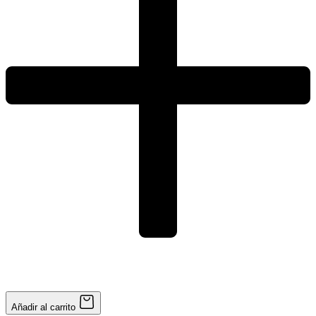
Añadir al carrito