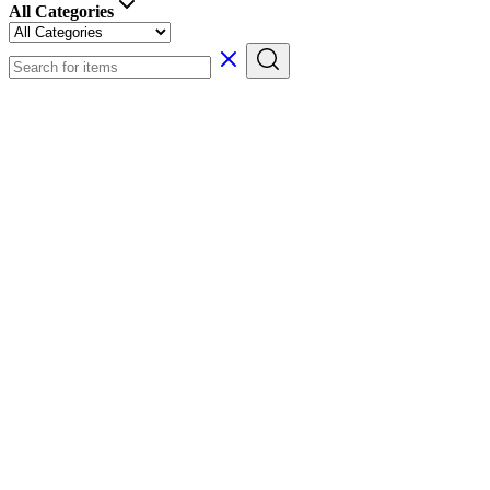
All Categories