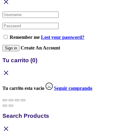
Remember me
Lost your password?
Create An Account
Sign in
Tu carrito
(0)
Tu carrito esta vacio
Seguir comprando
Search Products