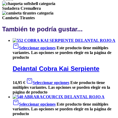
Sudadera Cremallera
Camiseta Tirantes
También te podría gustar...
Seleccionar opciones
Este producto tiene múltiples
variantes. Las opciones se pueden elegir en la página de
producto
Delantal Cobra Kai Serpiente
14,95
€
Seleccionar opciones
Este producto tiene
múltiples variantes. Las opciones se pueden elegir en la
página de producto
Seleccionar opciones
Este producto tiene múltiples
variantes. Las opciones se pueden elegir en la página de
producto