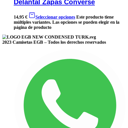
Delantal Zapas Converse
14,95
€
Seleccionar opciones
Este producto tiene
múltiples variantes. Las opciones se pueden elegir en la
página de producto
2023 Camisetas EGB – Todos los derechos reservados