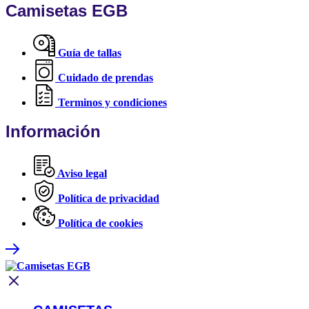
Camisetas EGB
Guía de tallas
Cuidado de prendas
Terminos y condiciones
Información
Aviso legal
Política de privacidad
Política de cookies