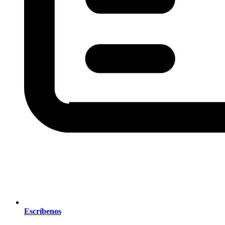
Escríbenos