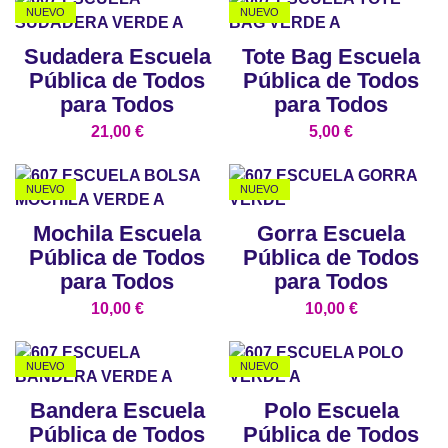
NUEVO
NUEVO
Sudadera Escuela
Tote Bag Escuela
Pública de Todos
Pública de Todos
para Todos
para Todos
21,00
€
5,00
€
NUEVO
NUEVO
Mochila Escuela
Gorra Escuela
Pública de Todos
Pública de Todos
para Todos
para Todos
10,00
€
10,00
€
NUEVO
NUEVO
Bandera Escuela
Polo Escuela
Pública de Todos
Pública de Todos