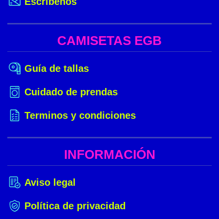
Escríbenos
CAMISETAS EGB
Guía de tallas
Cuidado de prendas
Terminos y condiciones
INFORMACIÓN
Aviso legal
Política de privacidad