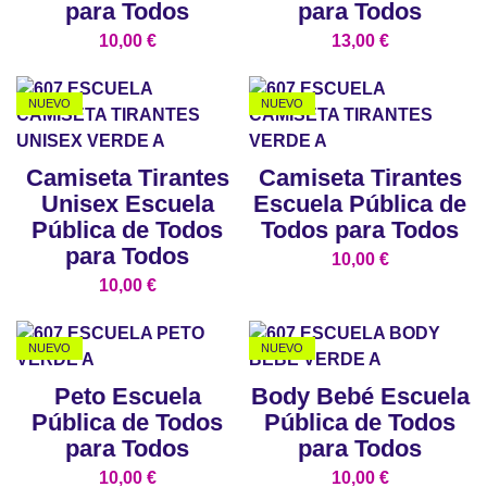
para Todos
para Todos
10,00
€
13,00
€
NUEVO
NUEVO
Camiseta Tirantes
Camiseta Tirantes
Unisex Escuela
Escuela Pública de
Pública de Todos
Todos para Todos
para Todos
10,00
€
10,00
€
NUEVO
NUEVO
Peto Escuela
Body Bebé Escuela
Pública de Todos
Pública de Todos
para Todos
para Todos
10,00
€
10,00
€