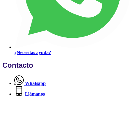
¿Necesitas ayuda?
Contacto
Whatsapp
Llámanos