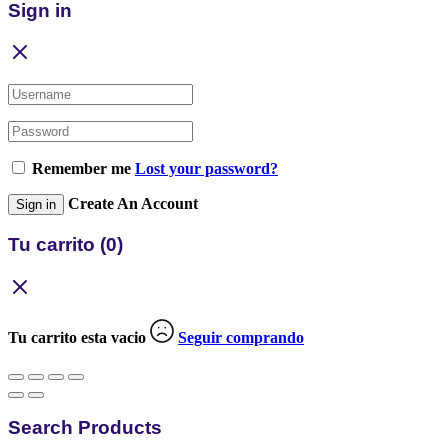
Sign in
Remember me
Lost your password?
Create An Account
Sign in
Tu carrito
(0)
Tu carrito esta vacio
Seguir comprando
Search Products