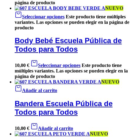
página de producto
NUEVO
Seleccionar opciones
Este producto tiene múltiples
variantes. Las opciones se pueden elegir en la página de
producto
Body Bebé Escuela Pública de
Todos para Todos
10,00
€
Seleccionar opciones
Este producto tiene
múltiples variantes. Las opciones se pueden elegir en la
página de producto
NUEVO
Añadir al carrito
Bandera Escuela Pública de
Todos para Todos
10,00
€
Añadir al carrito
NUEVO