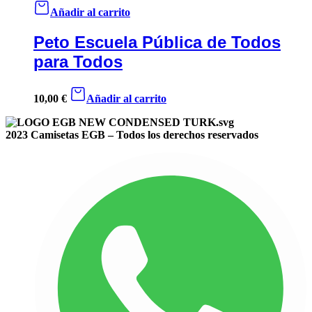
Añadir al carrito
Peto Escuela Pública de Todos
para Todos
10,00
€
Añadir al carrito
2023 Camisetas EGB – Todos los derechos reservados