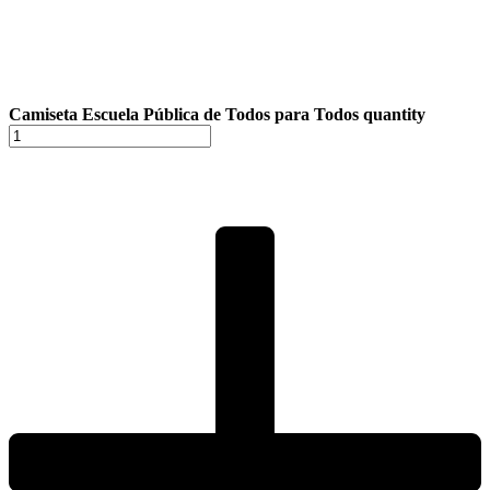
Camiseta Escuela Pública de Todos para Todos quantity