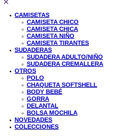
CAMISETAS
CAMISETA CHICO
CAMISETA CHICA
CAMISETA NIÑO
CAMISETA TIRANTES
SUDADERAS
SUDADERA ADULTO/NIÑO
SUDADERA CREMALLERA
OTROS
POLO
CHAQUETA SOFTSHELL
BODY BEBÉ
GORRA
DELANTAL
BOLSA MOCHILA
NOVEDADES
COLECCIONES