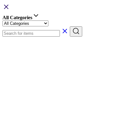
All Categories