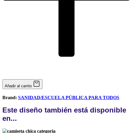
Añadir al carrito
Brand:
SANIDAD/ESCUELA PÚBLICA PARA TODOS
Este diseño también está disponible
en...