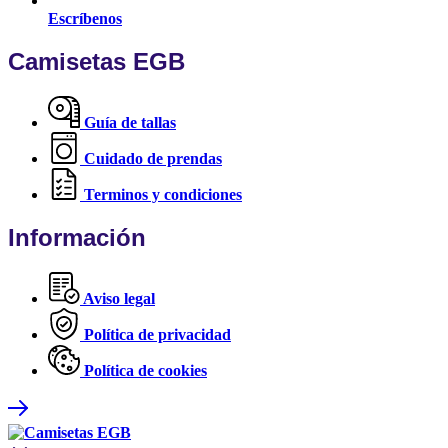
Escríbenos
Camisetas EGB
Guía de tallas
Cuidado de prendas
Terminos y condiciones
Información
Aviso legal
Política de privacidad
Política de cookies