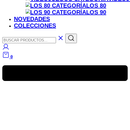
LOS 80
LOS 90
NOVEDADES
COLECCIONES
0