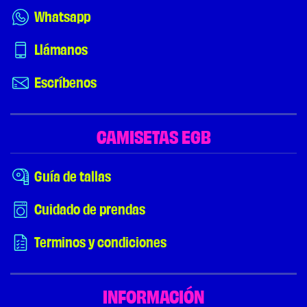
Whatsapp
Llámanos
Escríbenos
CAMISETAS EGB
Guía de tallas
Cuidado de prendas
Terminos y condiciones
INFORMACIÓN