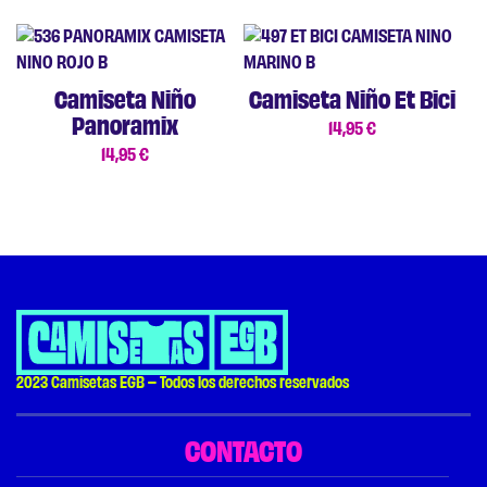
Camiseta Niño
Camiseta Niño Et Bici
Panoramix
14,95
€
14,95
€
2023 Camisetas EGB – Todos los derechos reservados
CONTACTO