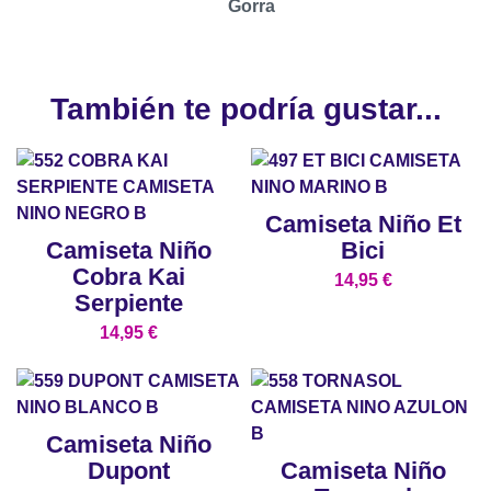
Gorra
También te podría gustar...
Camiseta Niño Et
Camiseta Niño
Bici
Cobra Kai
14,95
€
Serpiente
14,95
€
Camiseta Niño
Dupont
Camiseta Niño