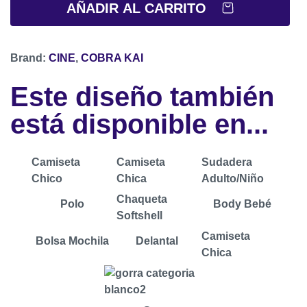
AÑADIR AL CARRITO
Brand:
CINE
,
COBRA KAI
Este diseño también
está disponible en...
Camiseta
Camiseta
Sudadera
Chico
Chica
Adulto/Niño
Chaqueta
Polo
Body Bebé
Softshell
Camiseta
Bolsa Mochila
Delantal
Chica