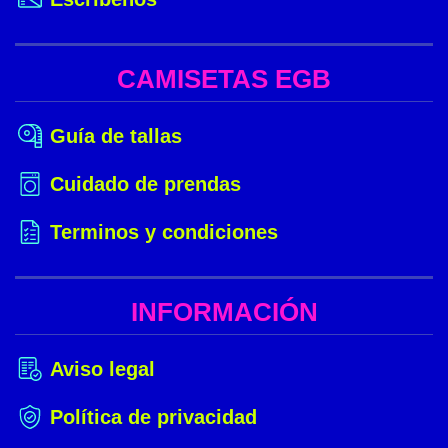
CAMISETAS EGB
Guía de tallas
Cuidado de prendas
Terminos y condiciones
INFORMACIÓN
Aviso legal
Política de privacidad