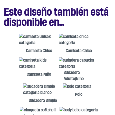
Este diseño también está
disponible en...
Camiseta Chico
Camiseta Chica
Sudadera
Camiseta Niño
Adulto/Niño
Polo
Sudadera Simple