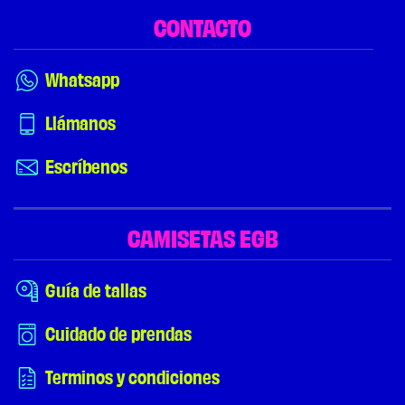
CONTACTO
Whatsapp
Llámanos
Escríbenos
CAMISETAS EGB
Guía de tallas
Cuidado de prendas
Terminos y condiciones