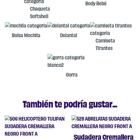
Body Bebé
Chaqueta
Softshell
Bolsa Mochila
Delantal
Camiseta
Tirantes
Gorra
También te podría gustar...
Sudadera Cremallera