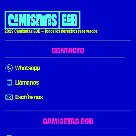
2023 Camisetas EGB – Todos los derechos reservados
CONTACTO
Whatsapp
Llámanos
Escríbenos
CAMISETAS EGB