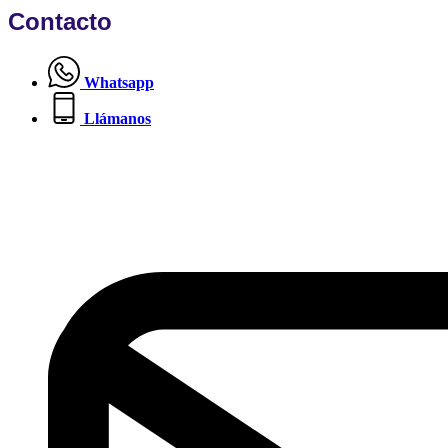
Contacto
Whatsapp
Llámanos