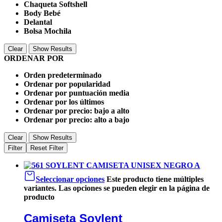
Chaqueta Softshell
Body Bebé
Delantal
Bolsa Mochila
Clear
Show Results
ORDENAR POR
Orden predeterminado
Ordenar por popularidad
Ordenar por puntuación media
Ordenar por los últimos
Ordenar por precio: bajo a alto
Ordenar por precio: alto a bajo
Clear
Show Results
Filter
Reset Filter
Seleccionar opciones
Este producto tiene múltiples
variantes. Las opciones se pueden elegir en la página de
producto
Camiseta Soylent