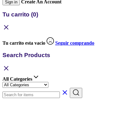
Create An Account
Sign in
Tu carrito
(0)
Tu carrito esta vacio
Seguir comprando
Search Products
All Categories