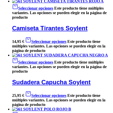
Seleccionar opciones
Este producto tiene múltiples
variantes. Las opciones se pueden elegir en la página de
producto
Camiseta Tirantes Soylent
14,95
€
Seleccionar opciones
Este producto tiene
múltiples variantes. Las opciones se pueden elegir en la
página de producto
Seleccionar opciones
Este producto tiene múltiples
variantes. Las opciones se pueden elegir en la página de
producto
Sudadera Capucha Soylent
25,95
€
Seleccionar opciones
Este producto tiene
múltiples variantes. Las opciones se pueden elegir en la
página de producto