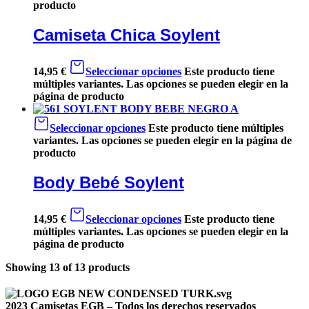
producto
Camiseta Chica Soylent
14,95
€
Seleccionar opciones
Este producto tiene
múltiples variantes. Las opciones se pueden elegir en la
página de producto
Seleccionar opciones
Este producto tiene múltiples
variantes. Las opciones se pueden elegir en la página de
producto
Body Bebé Soylent
14,95
€
Seleccionar opciones
Este producto tiene
múltiples variantes. Las opciones se pueden elegir en la
página de producto
Showing
13
of
13
products
2023 Camisetas EGB – Todos los derechos reservados