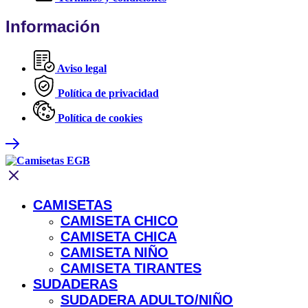
Información
Aviso legal
Política de privacidad
Política de cookies
CAMISETAS
CAMISETA CHICO
CAMISETA CHICA
CAMISETA NIÑO
CAMISETA TIRANTES
SUDADERAS
SUDADERA ADULTO/NIÑO