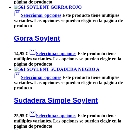
página de producto
Seleccionar opciones
Este producto tiene múltiples
variantes. Las opciones se pueden elegir en la página de
producto
Gorra Soylent
14,95
€
Seleccionar opciones
Este producto tiene
múltiples variantes. Las opciones se pueden elegir en la
página de producto
Seleccionar opciones
Este producto tiene múltiples
variantes. Las opciones se pueden elegir en la página de
producto
Sudadera Simple Soylent
25,95
€
Seleccionar opciones
Este producto tiene
múltiples variantes. Las opciones se pueden elegir en la
página de producto