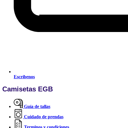
Escríbenos
Camisetas EGB
Guía de tallas
Cuidado de prendas
Terminos y condiciones