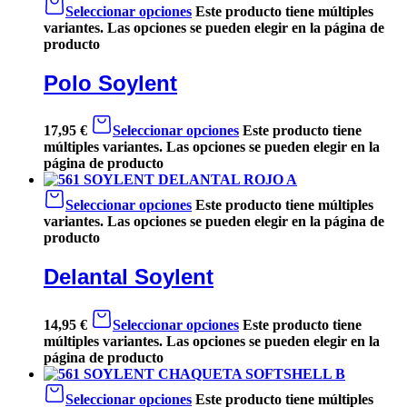
Seleccionar opciones
Este producto tiene múltiples
variantes. Las opciones se pueden elegir en la página de
producto
Polo Soylent
17,95
€
Seleccionar opciones
Este producto tiene
múltiples variantes. Las opciones se pueden elegir en la
página de producto
Seleccionar opciones
Este producto tiene múltiples
variantes. Las opciones se pueden elegir en la página de
producto
Delantal Soylent
14,95
€
Seleccionar opciones
Este producto tiene
múltiples variantes. Las opciones se pueden elegir en la
página de producto
Seleccionar opciones
Este producto tiene múltiples