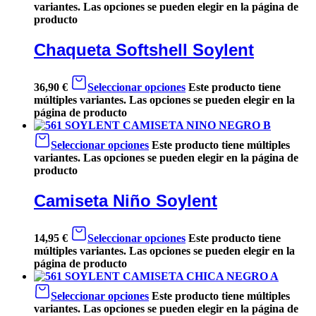
variantes. Las opciones se pueden elegir en la página de
producto
Chaqueta Softshell Soylent
36,90
€
Seleccionar opciones
Este producto tiene
múltiples variantes. Las opciones se pueden elegir en la
página de producto
Seleccionar opciones
Este producto tiene múltiples
variantes. Las opciones se pueden elegir en la página de
producto
Camiseta Niño Soylent
14,95
€
Seleccionar opciones
Este producto tiene
múltiples variantes. Las opciones se pueden elegir en la
página de producto
Seleccionar opciones
Este producto tiene múltiples
variantes. Las opciones se pueden elegir en la página de