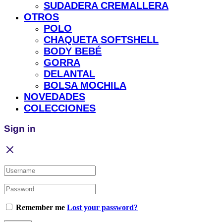
SUDADERA CREMALLERA
OTROS
POLO
CHAQUETA SOFTSHELL
BODY BEBÉ
GORRA
DELANTAL
BOLSA MOCHILA
NOVEDADES
COLECCIONES
Sign in
Remember me
Lost your password?