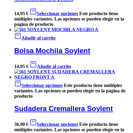
14,95
€
Seleccionar opciones
Este producto tiene
múltiples variantes. Las opciones se pueden elegir en la
página de producto
Añadir al carrito
Bolsa Mochila Soylent
14,95
€
Añadir al carrito
Seleccionar opciones
Este producto tiene múltiples
variantes. Las opciones se pueden elegir en la página de
producto
Sudadera Cremallera Soylent
36,90
€
Seleccionar opciones
Este producto tiene
múltiples variantes. Las opciones se pueden elegir en la