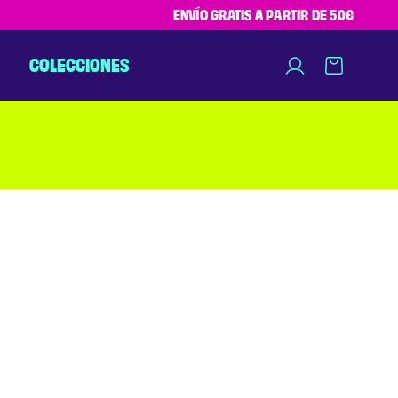
ENVÍO GRATIS A PARTIR DE 50€
COLECCIONES