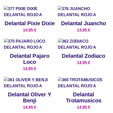
Delantal Pixie Dixie
Delantal Juancho
14,95
€
14,95
€
Delantal Pajaro
Delantal Zodiaco
Loco
14,95
€
14,95
€
Delantal Oliver Y
Delantal
Benji
Trotamusicos
14,95
€
14,95
€