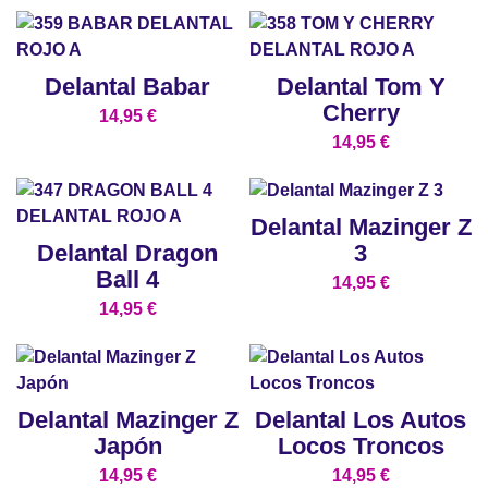
Delantal Babar
Delantal Tom Y
Cherry
14,95
€
14,95
€
Delantal Mazinger Z
Delantal Dragon
3
Ball 4
14,95
€
14,95
€
Delantal Mazinger Z
Delantal Los Autos
Japón
Locos Troncos
14,95
€
14,95
€