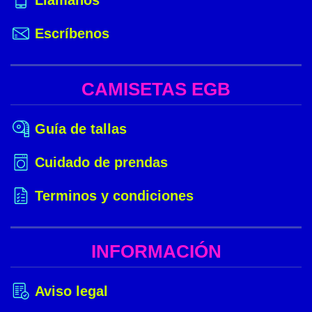
Llámanos
Escríbenos
CAMISETAS EGB
Guía de tallas
Cuidado de prendas
Terminos y condiciones
INFORMACIÓN
Aviso legal