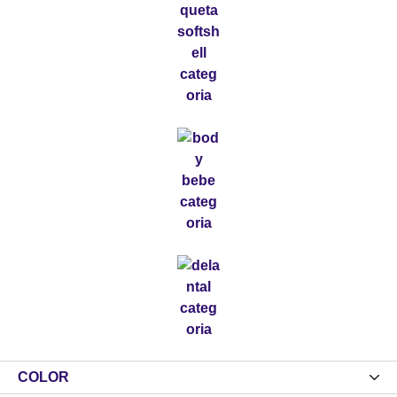
COLOR