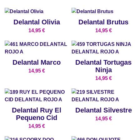
Delantal Olivia
Delantal Brutus
14,95
€
14,95
€
Delantal Marco
Delantal Tortugas
Ninja
14,95
€
14,95
€
Delantal Ruy El
Delantal Silvestre
Pequeno Cid
14,95
€
14,95
€