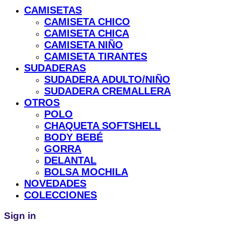
CAMISETAS
CAMISETA CHICO
CAMISETA CHICA
CAMISETA NIÑO
CAMISETA TIRANTES
SUDADERAS
SUDADERA ADULTO/NIÑO
SUDADERA CREMALLERA
OTROS
POLO
CHAQUETA SOFTSHELL
BODY BEBÉ
GORRA
DELANTAL
BOLSA MOCHILA
NOVEDADES
COLECCIONES
Sign in