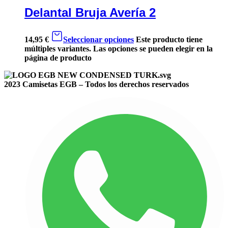
Delantal Bruja Avería 2
14,95
€
Seleccionar opciones
Este producto tiene
múltiples variantes. Las opciones se pueden elegir en la
página de producto
2023 Camisetas EGB – Todos los derechos reservados