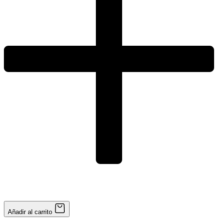
Añadir al carrito