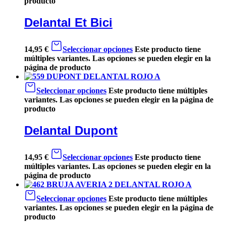
producto
Delantal Et Bici
14,95
€
Seleccionar opciones
Este producto tiene
múltiples variantes. Las opciones se pueden elegir en la
página de producto
Seleccionar opciones
Este producto tiene múltiples
variantes. Las opciones se pueden elegir en la página de
producto
Delantal Dupont
14,95
€
Seleccionar opciones
Este producto tiene
múltiples variantes. Las opciones se pueden elegir en la
página de producto
Seleccionar opciones
Este producto tiene múltiples
variantes. Las opciones se pueden elegir en la página de
producto