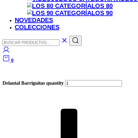
LOS 80
LOS 90
NOVEDADES
COLECCIONES
0
Delantal Barriguitas quantity