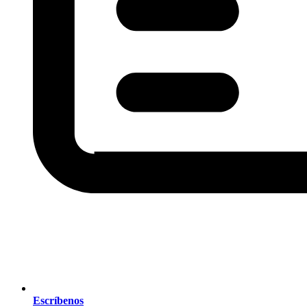
Escríbenos