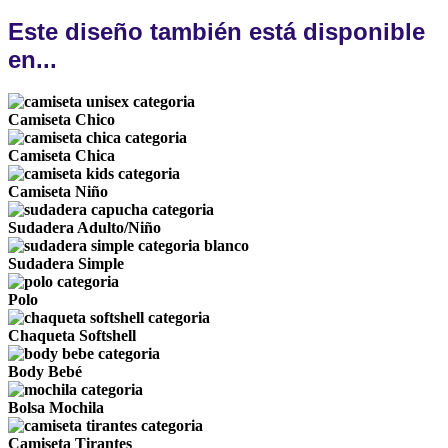
Este diseño también está disponible
en...
Camiseta Chico
Camiseta Chica
Camiseta Niño
Sudadera Adulto/Niño
Sudadera Simple
Polo
Chaqueta Softshell
Body Bebé
Bolsa Mochila
Camiseta Tirantes