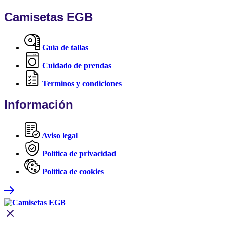
Camisetas EGB
Guía de tallas
Cuidado de prendas
Terminos y condiciones
Información
Aviso legal
Política de privacidad
Política de cookies