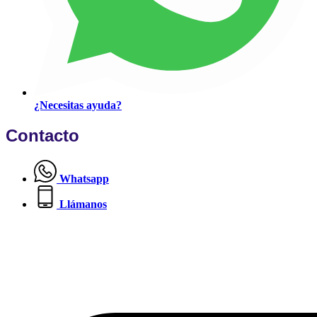
¿Necesitas ayuda?
Contacto
Whatsapp
Llámanos