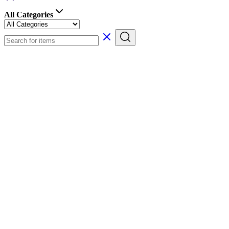
All Categories