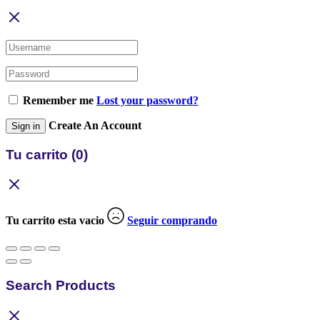
Remember me
Lost your password?
Create An Account
Sign in
Tu carrito
(0)
Tu carrito esta vacio
Seguir comprando
Search Products