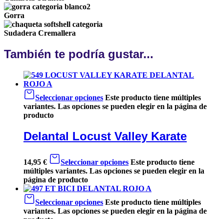
Gorra
Sudadera Cremallera
También te podría gustar...
Seleccionar opciones
Este producto tiene múltiples
variantes. Las opciones se pueden elegir en la página de
producto
Delantal Locust Valley Karate
14,95
€
Seleccionar opciones
Este producto tiene
múltiples variantes. Las opciones se pueden elegir en la
página de producto
Seleccionar opciones
Este producto tiene múltiples
variantes. Las opciones se pueden elegir en la página de