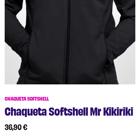
CHAQUETA SOFTSHELL
Chaqueta Softshell Mr Kikiriki
36,90
€