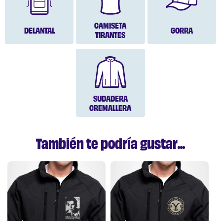
CAMISETA
DELANTAL
GORRA
TIRANTES
SUDADERA
CREMALLERA
También te podría gustar...