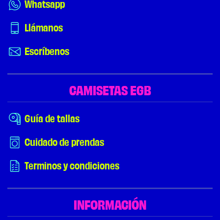
Whatsapp
Llámanos
Escríbenos
CAMISETAS EGB
Guía de tallas
Cuidado de prendas
Terminos y condiciones
INFORMACIÓN