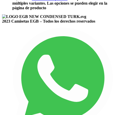
múltiples variantes. Las opciones se pueden elegir en la
página de producto
2023 Camisetas EGB – Todos los derechos reservados