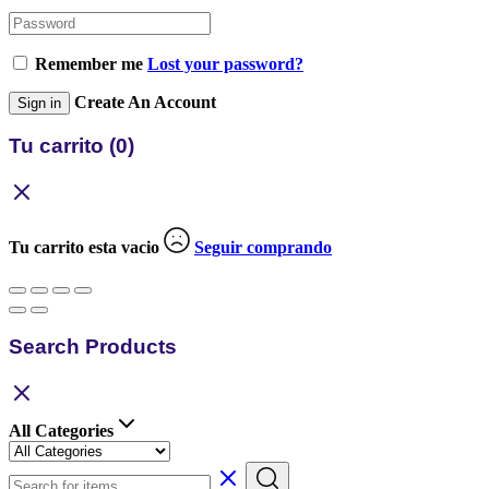
Remember me
Lost your password?
Create An Account
Sign in
Tu carrito
(0)
Tu carrito esta vacio
Seguir comprando
Search Products
All Categories