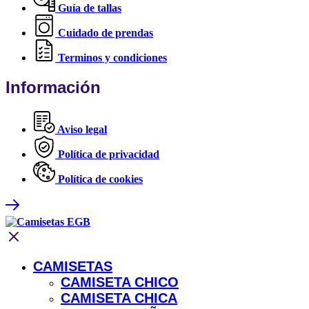
Guía de tallas
Cuidado de prendas
Terminos y condiciones
Información
Aviso legal
Política de privacidad
Política de cookies
CAMISETAS
CAMISETA CHICO
CAMISETA CHICA