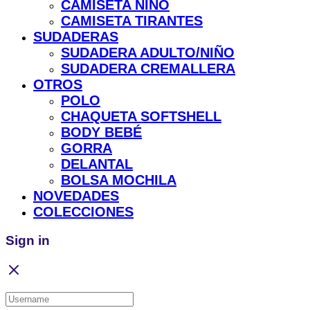
CAMISETA NIÑO
CAMISETA TIRANTES
SUDADERAS
SUDADERA ADULTO/NIÑO
SUDADERA CREMALLERA
OTROS
POLO
CHAQUETA SOFTSHELL
BODY BEBÉ
GORRA
DELANTAL
BOLSA MOCHILA
NOVEDADES
COLECCIONES
Sign in