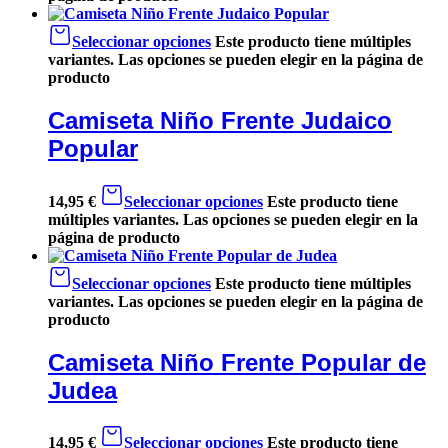
Seleccionar opciones
Este producto tiene múltiples
variantes. Las opciones se pueden elegir en la página de
producto
Camiseta Niño Frente Judaico
Popular
14,95
€
Seleccionar opciones
Este producto tiene
múltiples variantes. Las opciones se pueden elegir en la
página de producto
Seleccionar opciones
Este producto tiene múltiples
variantes. Las opciones se pueden elegir en la página de
producto
Camiseta Niño Frente Popular de
Judea
14,95
€
Seleccionar opciones
Este producto tiene