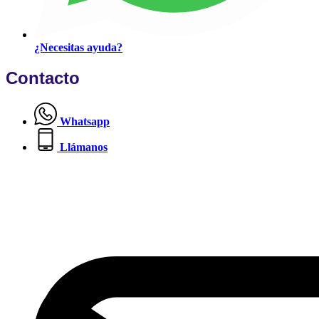
¿Necesitas ayuda?
Contacto
Whatsapp
Llámanos