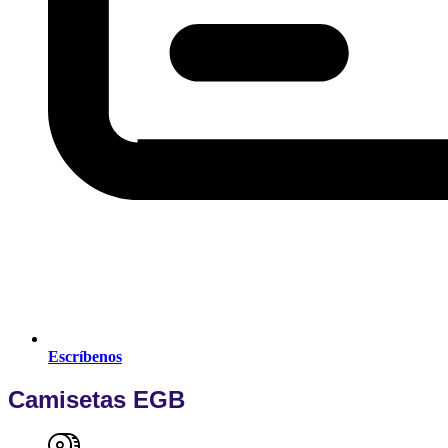
Escríbenos
Camisetas EGB