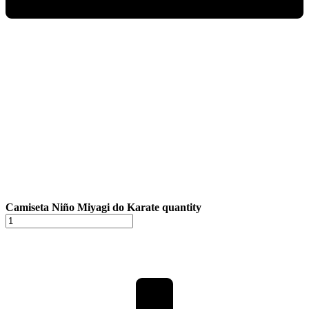
Camiseta Niño Miyagi do Karate quantity