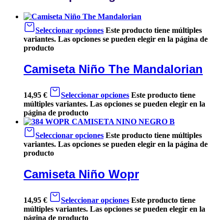
Seleccionar opciones
Este producto tiene múltiples
variantes. Las opciones se pueden elegir en la página de
producto
Camiseta Niño The Mandalorian
14,95
€
Seleccionar opciones
Este producto tiene
múltiples variantes. Las opciones se pueden elegir en la
página de producto
Seleccionar opciones
Este producto tiene múltiples
variantes. Las opciones se pueden elegir en la página de
producto
Camiseta Niño Wopr
14,95
€
Seleccionar opciones
Este producto tiene
múltiples variantes. Las opciones se pueden elegir en la
página de producto