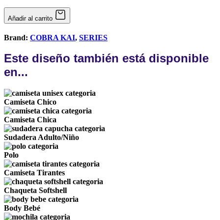
Añadir al carrito
Brand:
COBRA KAI
,
SERIES
Este diseño también está disponible
en...
Camiseta Chico
Camiseta Chica
Sudadera Adulto/Niño
Polo
Camiseta Tirantes
Chaqueta Softshell
Body Bebé