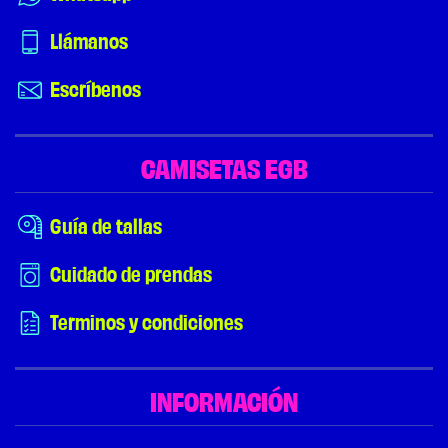
Llámanos
Escríbenos
CAMISETAS EGB
Guía de tallas
Cuidado de prendas
Terminos y condiciones
INFORMACIÓN