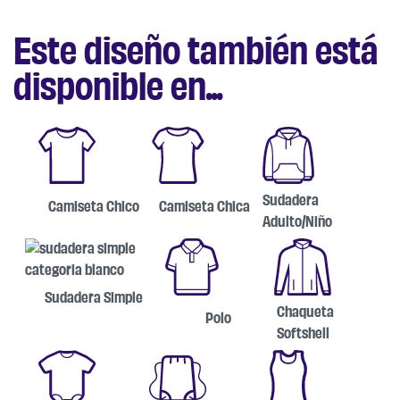
Este diseño también está
disponible en...
Sudadera
Camiseta Chico
Camiseta Chica
Adulto/Niño
Sudadera Simple
Chaqueta
Polo
Softshell