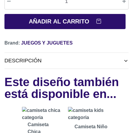
AÑADIR AL CARRITO
Brand:
JUEGOS Y JUGUETES
DESCRIPCIÓN
Este diseño también
está disponible en...
Camiseta
Camiseta Niño
Chica