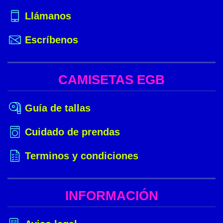
Llámanos
Escríbenos
CAMISETAS EGB
Guía de tallas
Cuidado de prendas
Terminos y condiciones
INFORMACIÓN