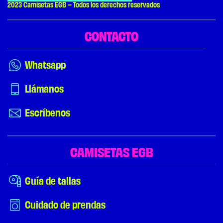
2023 Camisetas EGB – Todos los derechos reservados
CONTACTO
Whatsapp
Llámanos
Escríbenos
CAMISETAS EGB
Guía de tallas
Cuidado de prendas