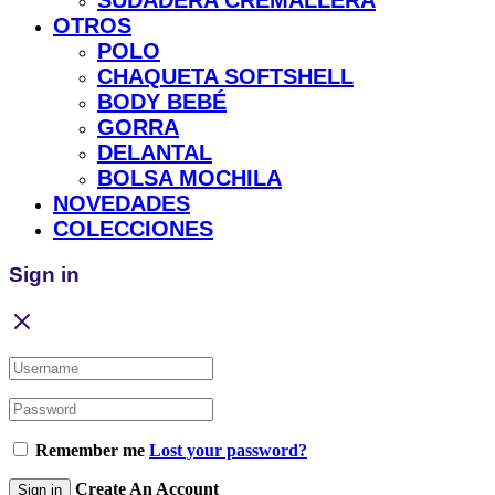
SUDADERA CREMALLERA
OTROS
POLO
CHAQUETA SOFTSHELL
BODY BEBÉ
GORRA
DELANTAL
BOLSA MOCHILA
NOVEDADES
COLECCIONES
Sign in
Remember me
Lost your password?
Create An Account
Sign in