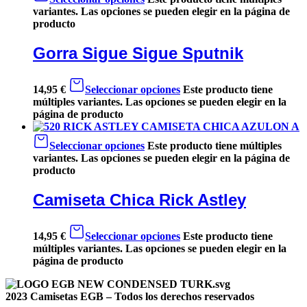
variantes. Las opciones se pueden elegir en la página de
producto
Gorra Sigue Sigue Sputnik
14,95
€
Seleccionar opciones
Este producto tiene
múltiples variantes. Las opciones se pueden elegir en la
página de producto
Seleccionar opciones
Este producto tiene múltiples
variantes. Las opciones se pueden elegir en la página de
producto
Camiseta Chica Rick Astley
14,95
€
Seleccionar opciones
Este producto tiene
múltiples variantes. Las opciones se pueden elegir en la
página de producto
2023 Camisetas EGB – Todos los derechos reservados