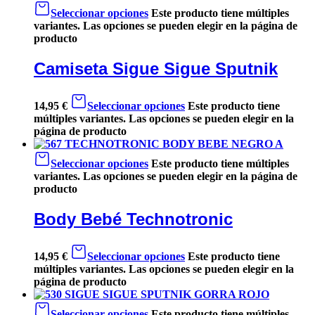
Seleccionar opciones
Este producto tiene múltiples
variantes. Las opciones se pueden elegir en la página de
producto
Camiseta Sigue Sigue Sputnik
14,95
€
Seleccionar opciones
Este producto tiene
múltiples variantes. Las opciones se pueden elegir en la
página de producto
Seleccionar opciones
Este producto tiene múltiples
variantes. Las opciones se pueden elegir en la página de
producto
Body Bebé Technotronic
14,95
€
Seleccionar opciones
Este producto tiene
múltiples variantes. Las opciones se pueden elegir en la
página de producto
Seleccionar opciones
Este producto tiene múltiples