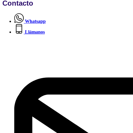
Contacto
Whatsapp
Llámanos