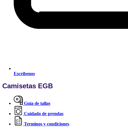
Escríbenos
Camisetas EGB
Guía de tallas
Cuidado de prendas
Terminos y condiciones