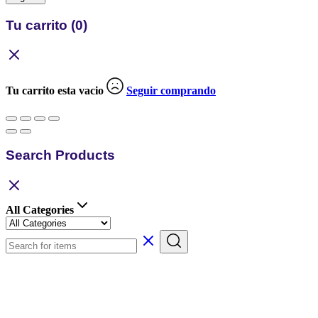
Tu carrito
(0)
Tu carrito esta vacio
Seguir comprando
Search Products
All Categories