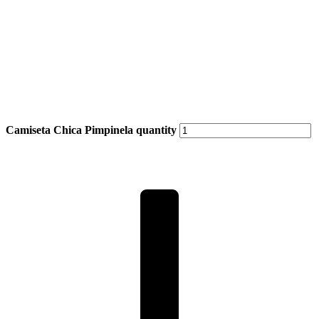
Camiseta Chica Pimpinela quantity