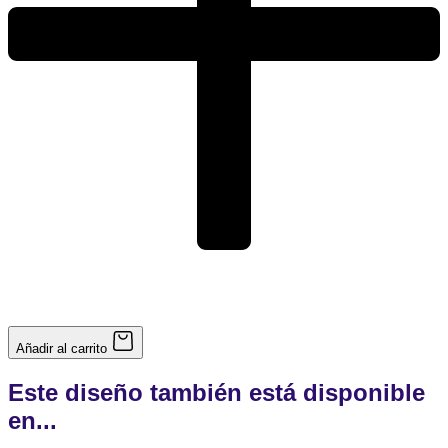
Añadir al carrito
Este diseño también está disponible
en...