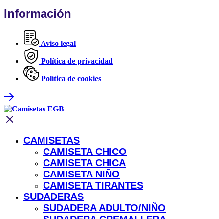
Información
Aviso legal
Política de privacidad
Política de cookies
CAMISETAS
CAMISETA CHICO
CAMISETA CHICA
CAMISETA NIÑO
CAMISETA TIRANTES
SUDADERAS
SUDADERA ADULTO/NIÑO