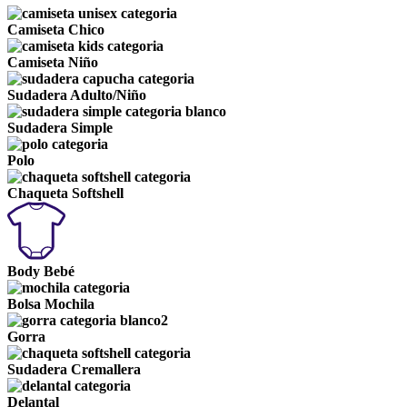
Camiseta Chico
Camiseta Niño
Sudadera Adulto/Niño
Sudadera Simple
Polo
Chaqueta Softshell
Body Bebé
Bolsa Mochila
Gorra
Sudadera Cremallera
Delantal