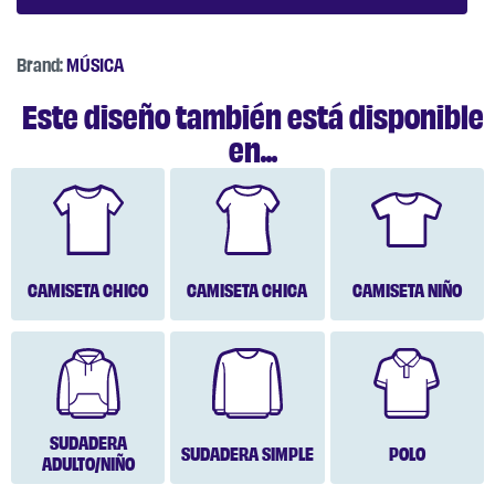
Brand:
MÚSICA
Este diseño también está disponible
en...
CAMISETA CHICO
CAMISETA CHICA
CAMISETA NIÑO
SUDADERA
SUDADERA SIMPLE
POLO
ADULTO/NIÑO