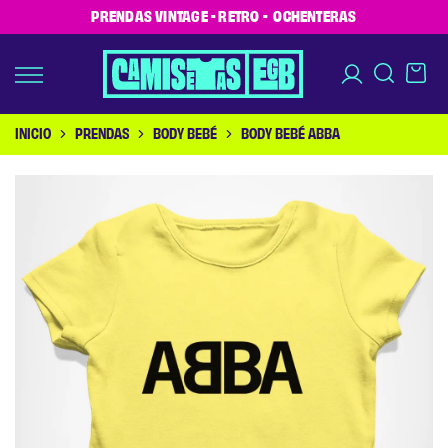
PRENDAS VINTAGE - RETRO - OCHENTERAS
INICIO
PRENDAS
BODY BEBÉ
BODY BEBÉ ABBA