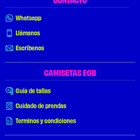
CONTACTO
Whatsapp
Llámanos
Escríbenos
CAMISETAS EGB
Guía de tallas
Cuidado de prendas
Terminos y condiciones