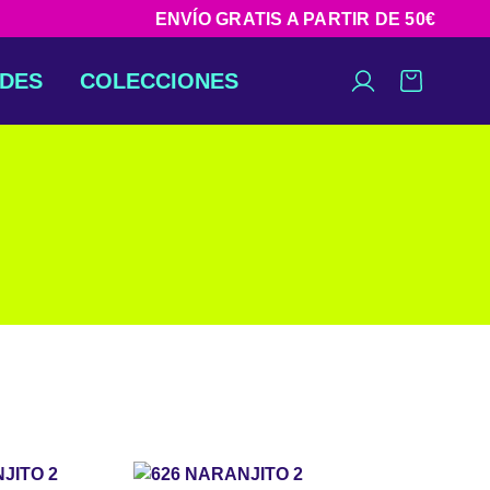
ENVÍO GRATIS A PARTIR DE 50€
DES
COLECCIONES