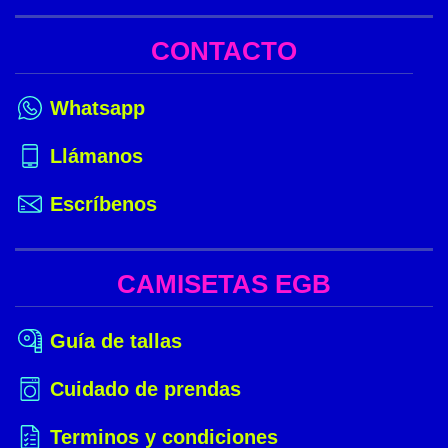
CONTACTO
Whatsapp
Llámanos
Escríbenos
CAMISETAS EGB
Guía de tallas
Cuidado de prendas
Terminos y condiciones