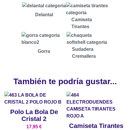
Delantal
Camiseta
Tirantes
Sudadera
Gorra
Cremallera
También te podría gustar...
Polo La Bola De
Cristal 2
Camiseta Tirantes
17,95
€