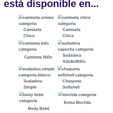
está disponible en...
Camiseta
Camiseta
Chico
Chica
Sudadera
Camiseta Niño
Adulto/Niño
Sudadera
Chaqueta
Simple
Softshell
Bolsa Mochila
Body Bebé