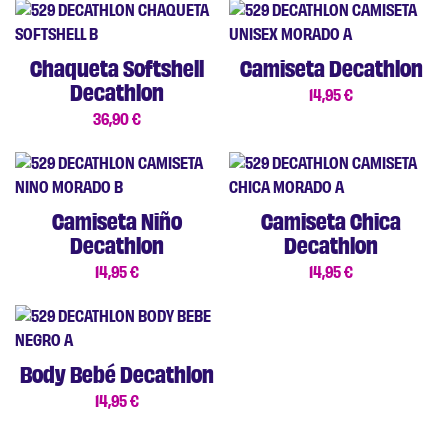
Chaqueta Softshell
Camiseta Decathlon
Decathlon
14,95
€
36,90
€
Camiseta Niño
Camiseta Chica
Decathlon
Decathlon
14,95
€
14,95
€
Body Bebé Decathlon
14,95
€