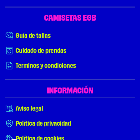
CAMISETAS EGB
Guía de tallas
Cuidado de prendas
Terminos y condiciones
INFORMACIÓN
Aviso legal
Política de privacidad
Política de cookies
¿NECESITAS