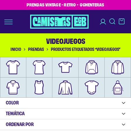
PRENDAS VINTAGE - RETRO - OCHENTERAS
VIDEOJUEGOS
INICIO
PRENDAS
PRODUCTOS ETIQUETADOS “VIDEOJUEGOS”
COLOR
TEMÁTICA
ORDENAR POR