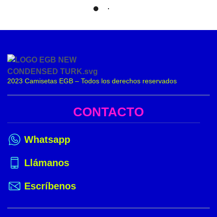
Load More
2023 Camisetas EGB – Todos los derechos reservados
CONTACTO
Whatsapp
Llámanos
Escríbenos