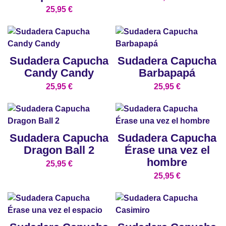
25,95
€
Sudadera Capucha
Sudadera Capucha
Candy Candy
Barbapapá
25,95
€
25,95
€
Sudadera Capucha
Sudadera Capucha
Dragon Ball 2
Érase una vez el
hombre
25,95
€
25,95
€