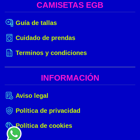
CAMISETAS EGB
Guía de tallas
Cuidado de prendas
Terminos y condiciones
INFORMACIÓN
Aviso legal
Política de privacidad
Política de cookies
¿NECESITAS