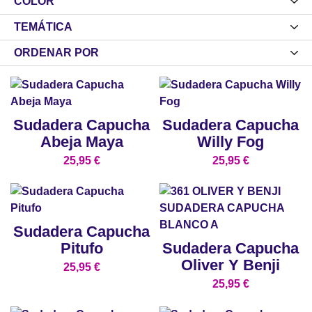
COLOR
TEMÁTICA
ORDENAR POR
Sudadera Capucha
Sudadera Capucha
Abeja Maya
Willy Fog
25,95
€
25,95
€
Sudadera Capucha
Pitufo
Sudadera Capucha
Oliver Y Benji
25,95
€
25,95
€