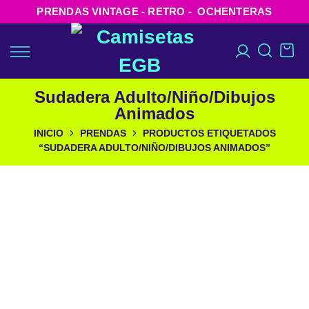
PRENDAS VINTAGE - RETRO - OCHENTERAS
Sudadera Adulto/Niño/Dibujos
Animados
INICIO
PRENDAS
PRODUCTOS ETIQUETADOS
“SUDADERA ADULTO/NIÑO/DIBUJOS ANIMADOS”