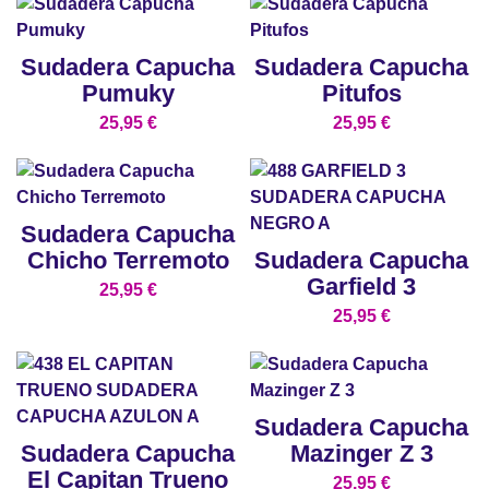
Sudadera Capucha
Sudadera Capucha
Pumuky
Pitufos
25,95
€
25,95
€
Sudadera Capucha
Chicho Terremoto
Sudadera Capucha
Garfield 3
25,95
€
25,95
€
Sudadera Capucha
Sudadera Capucha
Mazinger Z 3
El Capitan Trueno
25,95
€