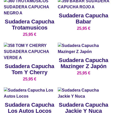
Sudadera Capucha
Sudadera Capucha
Babar
Trotamusicos
25,95
€
25,95
€
Sudadera Capucha
Sudadera Capucha
Mazinger Z Japón
Tom Y Cherry
25,95
€
25,95
€
Sudadera Capucha
Sudadera Capucha
Los Autos Locos
Jackie Y Nuca