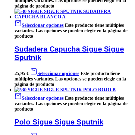
múltiples variantes. Las opciones se pueden elegir en la
página de producto
Seleccionar opciones
Este producto tiene múltiples
variantes. Las opciones se pueden elegir en la página de
producto
Sudadera Capucha Sigue Sigue
Sputnik
25,95
€
Seleccionar opciones
Este producto tiene
múltiples variantes. Las opciones se pueden elegir en la
página de producto
Seleccionar opciones
Este producto tiene múltiples
variantes. Las opciones se pueden elegir en la página de
producto
Polo Sigue Sigue Sputnik