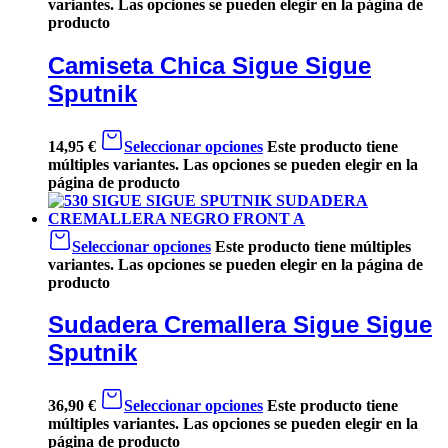
variantes. Las opciones se pueden elegir en la página de
producto
Camiseta Chica Sigue Sigue
Sputnik
14,95
€
Seleccionar opciones
Este producto tiene
múltiples variantes. Las opciones se pueden elegir en la
página de producto
Seleccionar opciones
Este producto tiene múltiples
variantes. Las opciones se pueden elegir en la página de
producto
Sudadera Cremallera Sigue Sigue
Sputnik
36,90
€
Seleccionar opciones
Este producto tiene
múltiples variantes. Las opciones se pueden elegir en la
página de producto