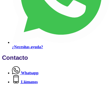
¿Necesitas ayuda?
Contacto
Whatsapp
Llámanos