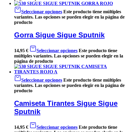
Seleccionar opciones
Este producto tiene múltiples
variantes. Las opciones se pueden elegir en la página de
producto
Gorra Sigue Sigue Sputnik
14,95
€
Seleccionar opciones
Este producto tiene
múltiples variantes. Las opciones se pueden elegir en la
página de producto
Seleccionar opciones
Este producto tiene múltiples
variantes. Las opciones se pueden elegir en la página de
producto
Camiseta Tirantes Sigue Sigue
Sputnik
14,95
€
Seleccionar opciones
Este producto tiene