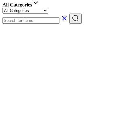
All Categories