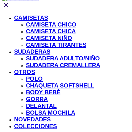
CAMISETAS
CAMISETA CHICO
CAMISETA CHICA
CAMISETA NIÑO
CAMISETA TIRANTES
SUDADERAS
SUDADERA ADULTO/NIÑO
SUDADERA CREMALLERA
OTROS
POLO
CHAQUETA SOFTSHELL
BODY BEBÉ
GORRA
DELANTAL
BOLSA MOCHILA
NOVEDADES
COLECCIONES