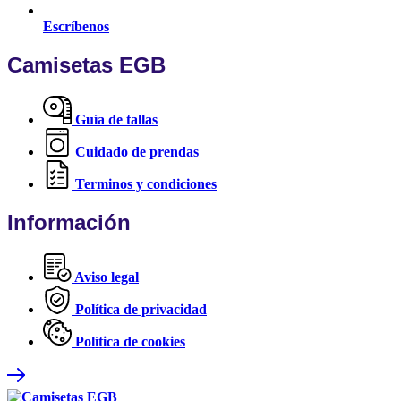
Escríbenos
Camisetas EGB
Guía de tallas
Cuidado de prendas
Terminos y condiciones
Información
Aviso legal
Política de privacidad
Política de cookies