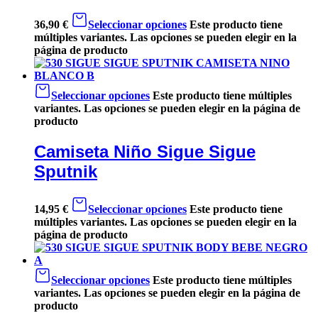
36,90
€
Seleccionar opciones
Este producto tiene
múltiples variantes. Las opciones se pueden elegir en la
página de producto
Seleccionar opciones
Este producto tiene múltiples
variantes. Las opciones se pueden elegir en la página de
producto
Camiseta Niño Sigue Sigue
Sputnik
14,95
€
Seleccionar opciones
Este producto tiene
múltiples variantes. Las opciones se pueden elegir en la
página de producto
Seleccionar opciones
Este producto tiene múltiples
variantes. Las opciones se pueden elegir en la página de
producto