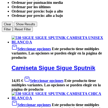
Ordenar por puntuación media
Ordenar por los últimos
Ordenar por precio: bajo a alto
Ordenar por precio: alto a bajo
Clear
Show Results
Filter
Reset Filter
Seleccionar opciones
Este producto tiene múltiples
variantes. Las opciones se pueden elegir en la página de
producto
Camiseta Sigue Sigue Sputnik
14,95
€
Seleccionar opciones
Este producto tiene
múltiples variantes. Las opciones se pueden elegir en la
página de producto
Seleccionar opciones
Este producto tiene múltiples