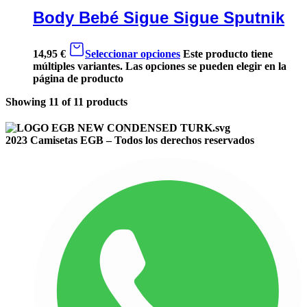
Body Bebé Sigue Sigue Sputnik
14,95
€
Seleccionar opciones
Este producto tiene
múltiples variantes. Las opciones se pueden elegir en la
página de producto
Showing
11
of
11
products
2023 Camisetas EGB – Todos los derechos reservados