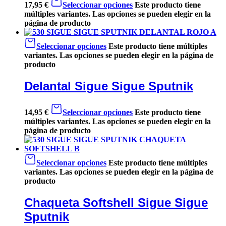
17,95
€
Seleccionar opciones
Este producto tiene
múltiples variantes. Las opciones se pueden elegir en la
página de producto
Seleccionar opciones
Este producto tiene múltiples
variantes. Las opciones se pueden elegir en la página de
producto
Delantal Sigue Sigue Sputnik
14,95
€
Seleccionar opciones
Este producto tiene
múltiples variantes. Las opciones se pueden elegir en la
página de producto
Seleccionar opciones
Este producto tiene múltiples
variantes. Las opciones se pueden elegir en la página de
producto
Chaqueta Softshell Sigue Sigue
Sputnik