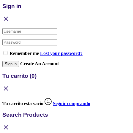
Sign in
Remember me
Lost your password?
Create An Account
Sign in
Tu carrito
(0)
Tu carrito esta vacio
Seguir comprando
Search Products