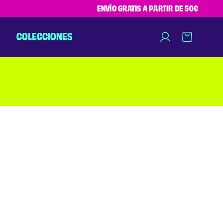
ENVÍO GRATIS A PARTIR DE 50€
COLECCIONES