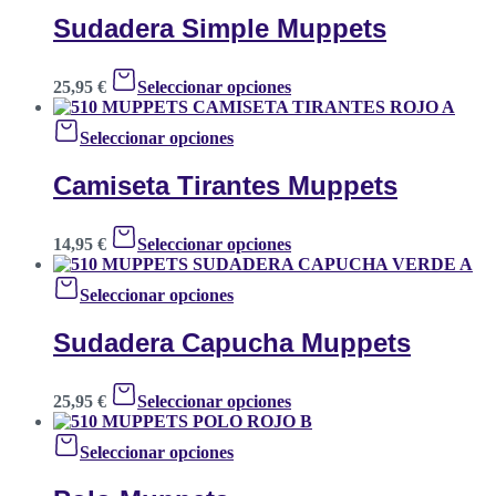
Sudadera Simple Muppets
25,95
€
Seleccionar opciones
Seleccionar opciones
Camiseta Tirantes Muppets
14,95
€
Seleccionar opciones
Seleccionar opciones
Sudadera Capucha Muppets
25,95
€
Seleccionar opciones
Seleccionar opciones