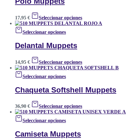
Polo Muppets
17,95
€
Seleccionar opciones
Seleccionar opciones
Delantal Muppets
14,95
€
Seleccionar opciones
Seleccionar opciones
Chaqueta Softshell Muppets
36,90
€
Seleccionar opciones
Seleccionar opciones
Camiseta Muppets