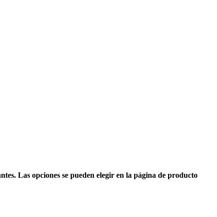
antes. Las opciones se pueden elegir en la página de producto