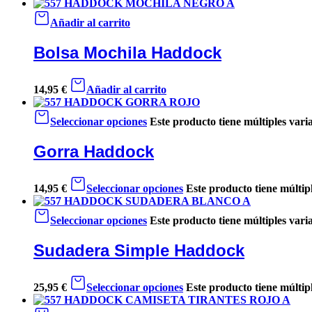
Añadir al carrito
Bolsa Mochila Haddock
14,95
€
Añadir al carrito
Seleccionar opciones
Este producto tiene múltiples vari
Gorra Haddock
14,95
€
Seleccionar opciones
Este producto tiene múltip
Seleccionar opciones
Este producto tiene múltiples vari
Sudadera Simple Haddock
25,95
€
Seleccionar opciones
Este producto tiene múltip