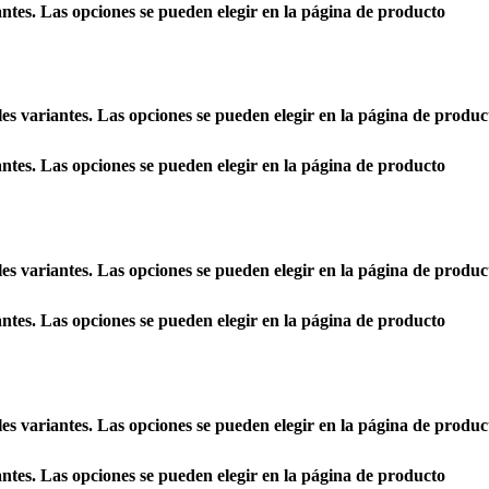
antes. Las opciones se pueden elegir en la página de producto
les variantes. Las opciones se pueden elegir en la página de produc
antes. Las opciones se pueden elegir en la página de producto
les variantes. Las opciones se pueden elegir en la página de produc
antes. Las opciones se pueden elegir en la página de producto
les variantes. Las opciones se pueden elegir en la página de produc
antes. Las opciones se pueden elegir en la página de producto