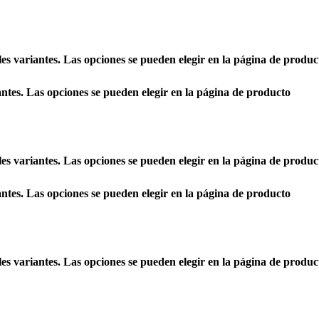
les variantes. Las opciones se pueden elegir en la página de produc
antes. Las opciones se pueden elegir en la página de producto
les variantes. Las opciones se pueden elegir en la página de produc
antes. Las opciones se pueden elegir en la página de producto
les variantes. Las opciones se pueden elegir en la página de produc