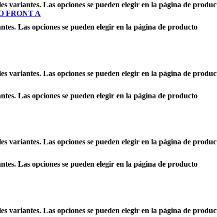
les variantes. Las opciones se pueden elegir en la página de produc
antes. Las opciones se pueden elegir en la página de producto
les variantes. Las opciones se pueden elegir en la página de produc
antes. Las opciones se pueden elegir en la página de producto
les variantes. Las opciones se pueden elegir en la página de produc
antes. Las opciones se pueden elegir en la página de producto
les variantes. Las opciones se pueden elegir en la página de produc