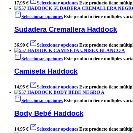
17,95
€
Seleccionar opciones
Este producto tiene múltip
Seleccionar opciones
Este producto tiene múltiples vari
Sudadera Cremallera Haddock
36,90
€
Seleccionar opciones
Este producto tiene múltip
Seleccionar opciones
Este producto tiene múltiples vari
Camiseta Haddock
14,95
€
Seleccionar opciones
Este producto tiene múltip
Seleccionar opciones
Este producto tiene múltiples vari
Body Bebé Haddock
14,95
€
Seleccionar opciones
Este producto tiene múltip