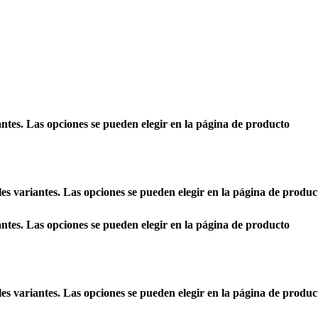
antes. Las opciones se pueden elegir en la página de producto
les variantes. Las opciones se pueden elegir en la página de produc
antes. Las opciones se pueden elegir en la página de producto
les variantes. Las opciones se pueden elegir en la página de produc