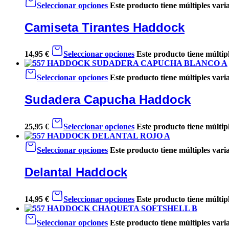
Seleccionar opciones
Este producto tiene múltiples vari
Camiseta Tirantes Haddock
14,95
€
Seleccionar opciones
Este producto tiene múltip
Seleccionar opciones
Este producto tiene múltiples vari
Sudadera Capucha Haddock
25,95
€
Seleccionar opciones
Este producto tiene múltip
Seleccionar opciones
Este producto tiene múltiples vari
Delantal Haddock
14,95
€
Seleccionar opciones
Este producto tiene múltip
Seleccionar opciones
Este producto tiene múltiples vari