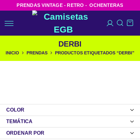
PRENDAS VINTAGE - RETRO - OCHENTERAS
DERBI
INICIO
PRENDAS
PRODUCTOS ETIQUETADOS “DERBI”
COLOR
TEMÁTICA
ORDENAR POR