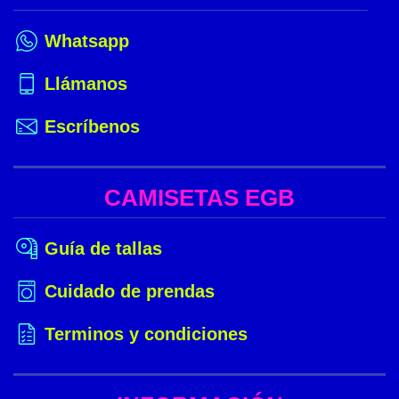
Whatsapp
Llámanos
Escríbenos
CAMISETAS EGB
Guía de tallas
Cuidado de prendas
Terminos y condiciones