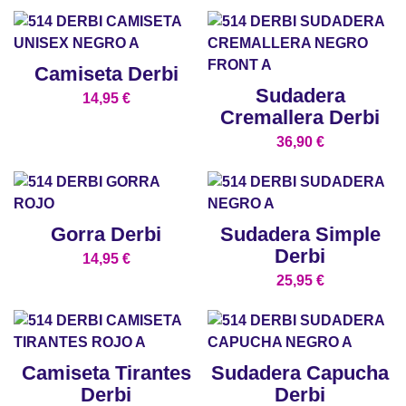
Camiseta Derbi
Sudadera
14,95
€
Cremallera Derbi
36,90
€
Gorra Derbi
Sudadera Simple
Derbi
14,95
€
25,95
€
Camiseta Tirantes
Sudadera Capucha
Derbi
Derbi