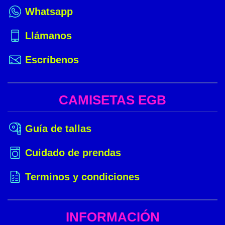
Whatsapp
Llámanos
Escríbenos
CAMISETAS EGB
Guía de tallas
Cuidado de prendas
Terminos y condiciones
INFORMACIÓN