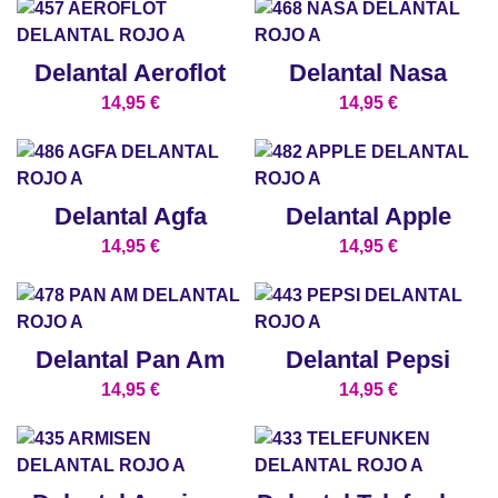
Delantal Aeroflot
Delantal Nasa
14,95
€
14,95
€
Delantal Agfa
Delantal Apple
14,95
€
14,95
€
Delantal Pan Am
Delantal Pepsi
14,95
€
14,95
€