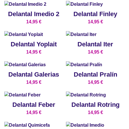
Delantal Imedio 2
Delantal Finley
14,95
€
14,95
€
Delantal Yoplait
Delantal Iter
14,95
€
14,95
€
Delantal Galerias
Delantal Pralín
14,95
€
14,95
€
Delantal Feber
Delantal Rotring
14,95
€
14,95
€