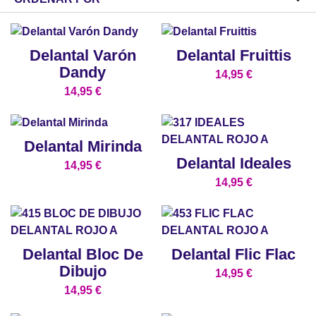
Delantal Varón
Delantal Fruittis
Dandy
14,95
€
14,95
€
Delantal Mirinda
Delantal Ideales
14,95
€
14,95
€
Delantal Bloc De
Delantal Flic Flac
Dibujo
14,95
€
14,95
€