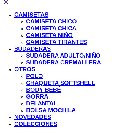
CAMISETAS
CAMISETA CHICO
CAMISETA CHICA
CAMISETA NIÑO
CAMISETA TIRANTES
SUDADERAS
SUDADERA ADULTO/NIÑO
SUDADERA CREMALLERA
OTROS
POLO
CHAQUETA SOFTSHELL
BODY BEBÉ
GORRA
DELANTAL
BOLSA MOCHILA
NOVEDADES
COLECCIONES