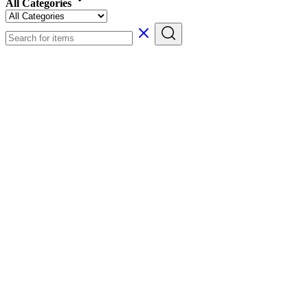
All Categories