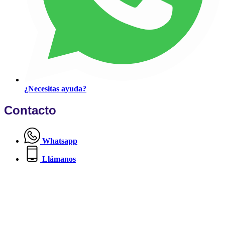
¿Necesitas ayuda?
Contacto
Whatsapp
Llámanos