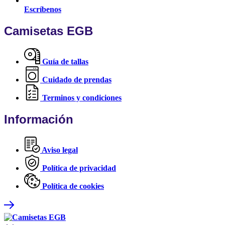
Escríbenos
Camisetas EGB
Guía de tallas
Cuidado de prendas
Terminos y condiciones
Información
Aviso legal
Política de privacidad
Política de cookies