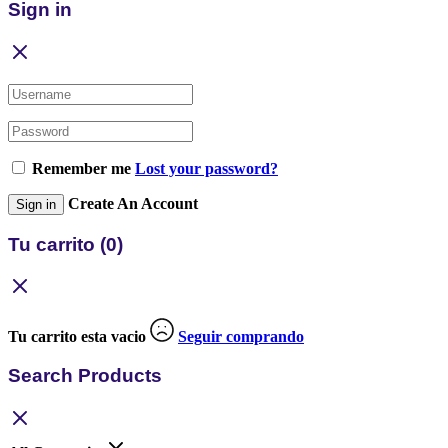
Sign in
Remember me
Lost your password?
Create An Account
Sign in
Tu carrito
(0)
Tu carrito esta vacio
Seguir comprando
Search Products