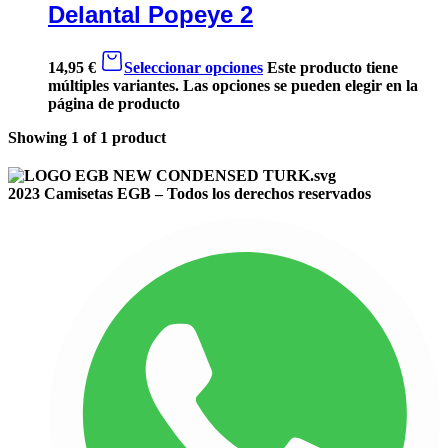
Delantal Popeye 2
14,95
€
Seleccionar opciones
Este producto tiene
múltiples variantes. Las opciones se pueden elegir en la
página de producto
Showing
1
of
1
product
2023 Camisetas EGB – Todos los derechos reservados