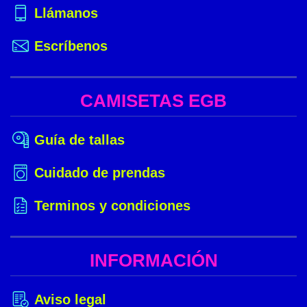
Llámanos
Escríbenos
CAMISETAS EGB
Guía de tallas
Cuidado de prendas
Terminos y condiciones
INFORMACIÓN
Aviso legal