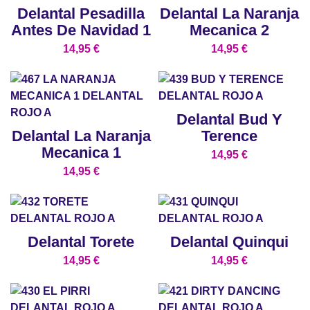
Delantal Pesadilla
Delantal La Naranja
Antes De Navidad 1
Mecanica 2
14,95
€
14,95
€
Delantal Bud Y
Delantal La Naranja
Terence
Mecanica 1
14,95
€
14,95
€
Delantal Torete
Delantal Quinqui
14,95
€
14,95
€