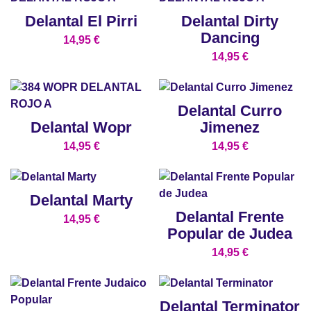
Delantal El Pirri
Delantal Dirty
Dancing
14,95
€
14,95
€
Delantal Curro
Delantal Wopr
Jimenez
14,95
€
14,95
€
Delantal Marty
Delantal Frente
14,95
€
Popular de Judea
14,95
€
Delantal Terminator