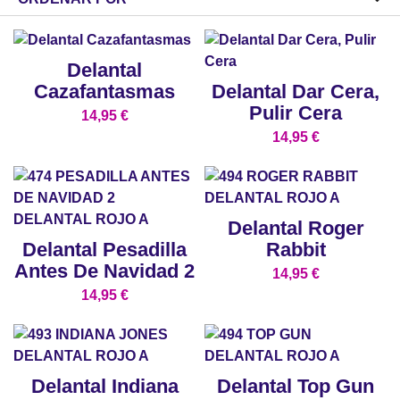
Delantal
Cazafantasmas
Delantal Dar Cera,
Pulir Cera
14,95
€
14,95
€
Delantal Roger
Delantal Pesadilla
Rabbit
Antes De Navidad 2
14,95
€
14,95
€
Delantal Indiana
Delantal Top Gun