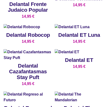
Delantal Frente
14,95
€
Judaico Popular
14,95
€
Delantal Robocop
Delantal ET Luna
14,95
€
14,95
€
Delantal ET
Delantal
14,95
€
Cazafantasmas
Stay Puft
14,95
€