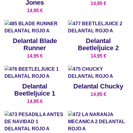
Jones
14,95
€
14,95
€
Delantal Blade
Delantal
Runner
Beetleljuice 2
14,95
€
14,95
€
Delantal
Delantal Chucky
Beetleljuice 1
14,95
€
14,95
€