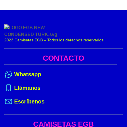
2023 Camisetas EGB – Todos los derechos reservados
CONTACTO
Whatsapp
Llámanos
Escríbenos
CAMISETAS EGB