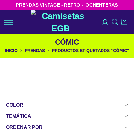
PRENDAS VINTAGE - RETRO - OCHENTERAS
CÓMIC
INICIO
PRENDAS
PRODUCTOS ETIQUETADOS “CÓMIC”
COLOR
TEMÁTICA
ORDENAR POR