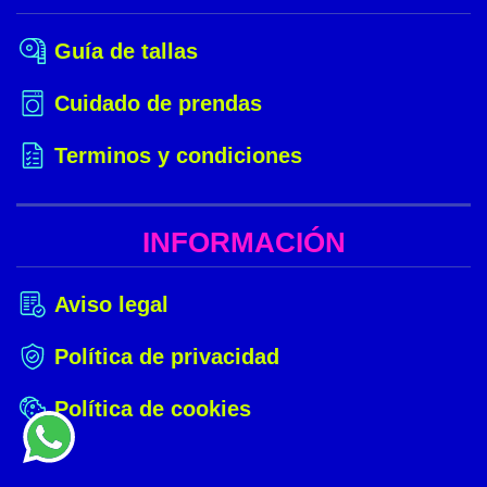
Guía de tallas
Cuidado de prendas
Terminos y condiciones
INFORMACIÓN
Aviso legal
Política de privacidad
Política de cookies
¿NECESITAS
AYUDA?