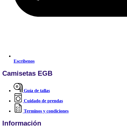
Escríbenos
Camisetas EGB
Guía de tallas
Cuidado de prendas
Terminos y condiciones
Información