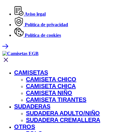
Aviso legal
Política de privacidad
Política de cookies
CAMISETAS
CAMISETA CHICO
CAMISETA CHICA
CAMISETA NIÑO
CAMISETA TIRANTES
SUDADERAS
SUDADERA ADULTO/NIÑO
SUDADERA CREMALLERA
OTROS