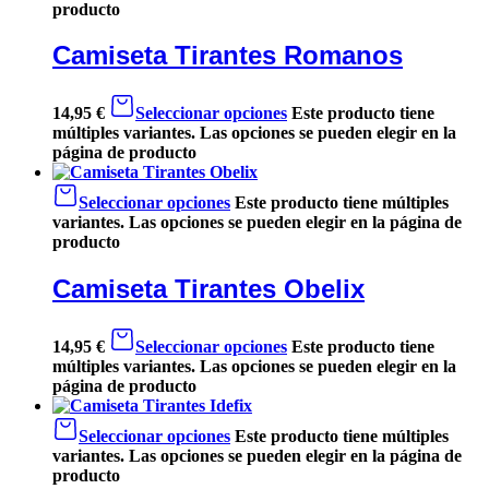
producto
Camiseta Tirantes Romanos
14,95
€
Seleccionar opciones
Este producto tiene
múltiples variantes. Las opciones se pueden elegir en la
página de producto
Seleccionar opciones
Este producto tiene múltiples
variantes. Las opciones se pueden elegir en la página de
producto
Camiseta Tirantes Obelix
14,95
€
Seleccionar opciones
Este producto tiene
múltiples variantes. Las opciones se pueden elegir en la
página de producto
Seleccionar opciones
Este producto tiene múltiples
variantes. Las opciones se pueden elegir en la página de
producto