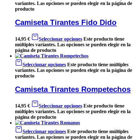
variantes. Las opciones se pueden elegir en la página de
producto
Camiseta Tirantes Fido Dido
14,95
€
Seleccionar opciones
Este producto tiene
múltiples variantes. Las opciones se pueden elegir en la
página de producto
Seleccionar opciones
Este producto tiene múltiples
variantes. Las opciones se pueden elegir en la página de
producto
Camiseta Tirantes Rompetechos
14,95
€
Seleccionar opciones
Este producto tiene
múltiples variantes. Las opciones se pueden elegir en la
página de producto
Seleccionar opciones
Este producto tiene múltiples
variantes. Las opciones se pueden elegir en la página de