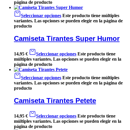
página de producto
Seleccionar opciones
Este producto tiene múltiples
variantes. Las opciones se pueden elegir en la página de
producto
Camiseta Tirantes Super Humor
14,95
€
Seleccionar opciones
Este producto tiene
múltiples variantes. Las opciones se pueden elegir en la
página de producto
Seleccionar opciones
Este producto tiene múltiples
variantes. Las opciones se pueden elegir en la página de
producto
Camiseta Tirantes Petete
14,95
€
Seleccionar opciones
Este producto tiene
múltiples variantes. Las opciones se pueden elegir en la
página de producto