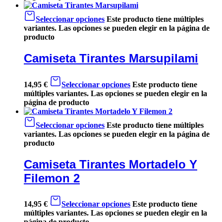
Seleccionar opciones
Este producto tiene múltiples
variantes. Las opciones se pueden elegir en la página de
producto
Camiseta Tirantes Marsupilami
14,95
€
Seleccionar opciones
Este producto tiene
múltiples variantes. Las opciones se pueden elegir en la
página de producto
Seleccionar opciones
Este producto tiene múltiples
variantes. Las opciones se pueden elegir en la página de
producto
Camiseta Tirantes Mortadelo Y
Filemon 2
14,95
€
Seleccionar opciones
Este producto tiene
múltiples variantes. Las opciones se pueden elegir en la
página de producto