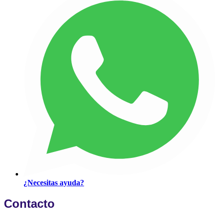
¿Necesitas ayuda?
Contacto