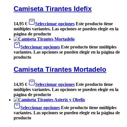
Camiseta Tirantes Idefix
14,95
€
Seleccionar opciones
Este producto tiene
múltiples variantes. Las opciones se pueden elegir en la
página de producto
Seleccionar opciones
Este producto tiene múltiples
variantes. Las opciones se pueden elegir en la página de
producto
Camiseta Tirantes Mortadelo
14,95
€
Seleccionar opciones
Este producto tiene
múltiples variantes. Las opciones se pueden elegir en la
página de producto
Seleccionar opciones
Este producto tiene múltiples
variantes. Las opciones se pueden elegir en la página de
producto