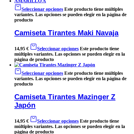
Seleccionar opciones
Este producto tiene múltiples
variantes. Las opciones se pueden elegir en la página de
producto
Camiseta Tirantes Maki Navaja
14,95
€
Seleccionar opciones
Este producto tiene
múltiples variantes. Las opciones se pueden elegir en la
página de producto
Seleccionar opciones
Este producto tiene múltiples
variantes. Las opciones se pueden elegir en la página de
producto
Camiseta Tirantes Mazinger Z
Japón
14,95
€
Seleccionar opciones
Este producto tiene
múltiples variantes. Las opciones se pueden elegir en la
página de producto