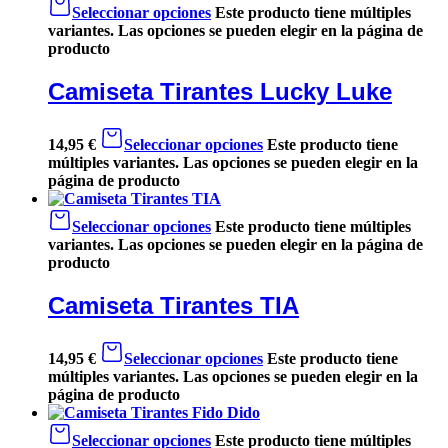
Seleccionar opciones
Este producto tiene múltiples
variantes. Las opciones se pueden elegir en la página de
producto
Camiseta Tirantes Lucky Luke
14,95
€
Seleccionar opciones
Este producto tiene
múltiples variantes. Las opciones se pueden elegir en la
página de producto
Seleccionar opciones
Este producto tiene múltiples
variantes. Las opciones se pueden elegir en la página de
producto
Camiseta Tirantes TIA
14,95
€
Seleccionar opciones
Este producto tiene
múltiples variantes. Las opciones se pueden elegir en la
página de producto
Seleccionar opciones
Este producto tiene múltiples