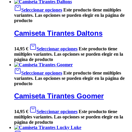
Seleccionar opciones
Este producto tiene múltiples
variantes. Las opciones se pueden elegir en la página de
producto
Camiseta Tirantes Daltons
14,95
€
Seleccionar opciones
Este producto tiene
múltiples variantes. Las opciones se pueden elegir en la
página de producto
Seleccionar opciones
Este producto tiene múltiples
variantes. Las opciones se pueden elegir en la página de
producto
Camiseta Tirantes Goomer
14,95
€
Seleccionar opciones
Este producto tiene
múltiples variantes. Las opciones se pueden elegir en la
página de producto