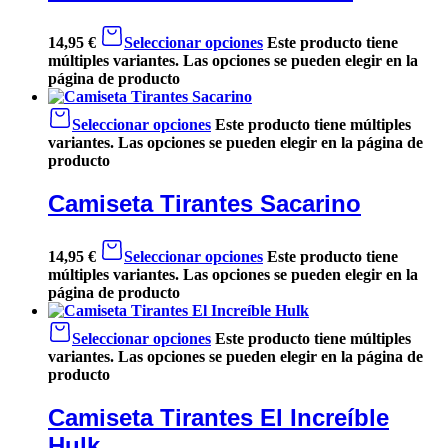
14,95
€
Seleccionar opciones
Este producto tiene
múltiples variantes. Las opciones se pueden elegir en la
página de producto
Seleccionar opciones
Este producto tiene múltiples
variantes. Las opciones se pueden elegir en la página de
producto
Camiseta Tirantes Sacarino
14,95
€
Seleccionar opciones
Este producto tiene
múltiples variantes. Las opciones se pueden elegir en la
página de producto
Seleccionar opciones
Este producto tiene múltiples
variantes. Las opciones se pueden elegir en la página de
producto
Camiseta Tirantes El Increíble
Hulk