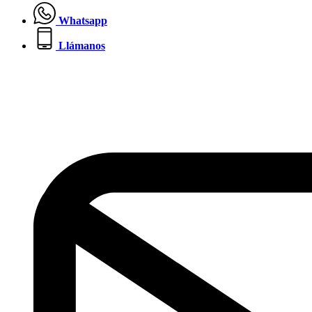
Whatsapp
Llámanos