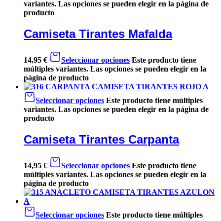
variantes. Las opciones se pueden elegir en la página de
producto
Camiseta Tirantes Mafalda
14,95
€
Seleccionar opciones
Este producto tiene
múltiples variantes. Las opciones se pueden elegir en la
página de producto
Seleccionar opciones
Este producto tiene múltiples
variantes. Las opciones se pueden elegir en la página de
producto
Camiseta Tirantes Carpanta
14,95
€
Seleccionar opciones
Este producto tiene
múltiples variantes. Las opciones se pueden elegir en la
página de producto
Seleccionar opciones
Este producto tiene múltiples