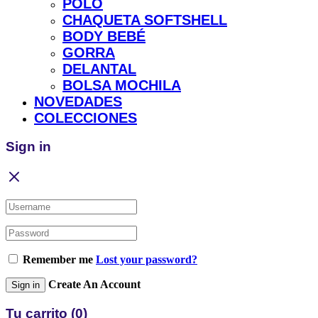
POLO
CHAQUETA SOFTSHELL
BODY BEBÉ
GORRA
DELANTAL
BOLSA MOCHILA
NOVEDADES
COLECCIONES
Sign in
Remember me
Lost your password?
Create An Account
Sign in
Tu carrito
(0)