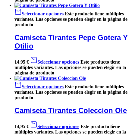
Seleccionar opciones
Este producto tiene múltiples
variantes. Las opciones se pueden elegir en la página de
producto
Camiseta Tirantes Pepe Gotera Y
Otilio
14,95
€
Seleccionar opciones
Este producto tiene
múltiples variantes. Las opciones se pueden elegir en la
página de producto
Seleccionar opciones
Este producto tiene múltiples
variantes. Las opciones se pueden elegir en la página de
producto
Camiseta Tirantes Coleccion Ole
14,95
€
Seleccionar opciones
Este producto tiene
múltiples variantes. Las opciones se pueden elegir en la