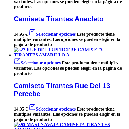
variantes. Las opciones se pueden elegir en la página de
producto
Camiseta Tirantes Anacleto
14,95
€
Seleccionar opciones
Este producto tiene
múltiples variantes. Las opciones se pueden elegir en la
página de producto
Seleccionar opciones
Este producto tiene múltiples
variantes. Las opciones se pueden elegir en la página de
producto
Camiseta Tirantes Rue Del 13
Percebe
14,95
€
Seleccionar opciones
Este producto tiene
múltiples variantes. Las opciones se pueden elegir en la
página de producto