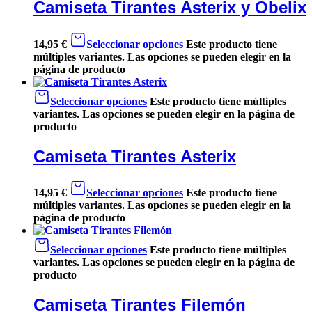
Camiseta Tirantes Asterix y Obelix
14,95
€
Seleccionar opciones
Este producto tiene
múltiples variantes. Las opciones se pueden elegir en la
página de producto
Seleccionar opciones
Este producto tiene múltiples
variantes. Las opciones se pueden elegir en la página de
producto
Camiseta Tirantes Asterix
14,95
€
Seleccionar opciones
Este producto tiene
múltiples variantes. Las opciones se pueden elegir en la
página de producto
Seleccionar opciones
Este producto tiene múltiples
variantes. Las opciones se pueden elegir en la página de
producto
Camiseta Tirantes Filemón