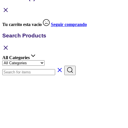
Tu carrito esta vacio
Seguir comprando
Search Products
All Categories