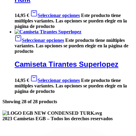
14,95
€
Seleccionar opciones
Este producto tiene
múltiples variantes. Las opciones se pueden elegir en la
página de producto
Seleccionar opciones
Este producto tiene múltiples
variantes. Las opciones se pueden elegir en la página de
producto
Camiseta Tirantes Superlopez
14,95
€
Seleccionar opciones
Este producto tiene
múltiples variantes. Las opciones se pueden elegir en la
página de producto
Showing
28
of
28
products
2023 Camisetas EGB – Todos los derechos reservados