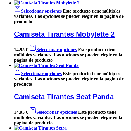
Seleccionar opciones
Este producto tiene múltiples
variantes. Las opciones se pueden elegir en la página de
producto
Camiseta Tirantes Mobylette 2
14,95
€
Seleccionar opciones
Este producto tiene
múltiples variantes. Las opciones se pueden elegir en la
página de producto
Seleccionar opciones
Este producto tiene múltiples
variantes. Las opciones se pueden elegir en la página de
producto
Camiseta Tirantes Seat Panda
14,95
€
Seleccionar opciones
Este producto tiene
múltiples variantes. Las opciones se pueden elegir en la
página de producto