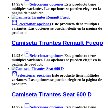
14,95
€
Seleccionar opciones
Este producto tiene
múltiples variantes. Las opciones se pueden elegir en la
página de producto
Seleccionar opciones
Este producto tiene múltiples
variantes. Las opciones se pueden elegir en la página de
producto
Camiseta Tirantes Renault Fuego
14,95
€
Seleccionar opciones
Este producto tiene
múltiples variantes. Las opciones se pueden elegir en la
página de producto
Seleccionar opciones
Este producto tiene múltiples
variantes. Las opciones se pueden elegir en la página de
producto
Camiseta Tirantes Seat 600 D
14,95
€
Seleccionar opciones
Este producto tiene