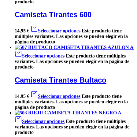
producto
Camiseta Tirantes 600
14,95
€
Seleccionar opciones
Este producto tiene
múltiples variantes. Las opciones se pueden elegir en la
página de producto
Seleccionar opciones
Este producto tiene múltiples
variantes. Las opciones se pueden elegir en la página de
producto
Camiseta Tirantes Bultaco
14,95
€
Seleccionar opciones
Este producto tiene
múltiples variantes. Las opciones se pueden elegir en la
página de producto
Seleccionar opciones
Este producto tiene múltiples
variantes. Las opciones se pueden elegir en la página de
producto