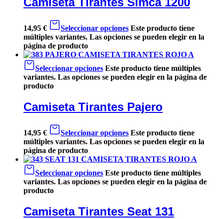
Camiseta Tirantes Simca 1200
14,95
€
Seleccionar opciones
Este producto tiene
múltiples variantes. Las opciones se pueden elegir en la
página de producto
Seleccionar opciones
Este producto tiene múltiples
variantes. Las opciones se pueden elegir en la página de
producto
Camiseta Tirantes Pajero
14,95
€
Seleccionar opciones
Este producto tiene
múltiples variantes. Las opciones se pueden elegir en la
página de producto
Seleccionar opciones
Este producto tiene múltiples
variantes. Las opciones se pueden elegir en la página de
producto
Camiseta Tirantes Seat 131