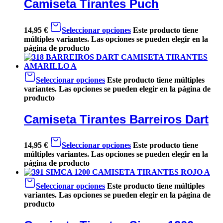
Camiseta Tirantes Puch
14,95
€
Seleccionar opciones
Este producto tiene
múltiples variantes. Las opciones se pueden elegir en la
página de producto
Seleccionar opciones
Este producto tiene múltiples
variantes. Las opciones se pueden elegir en la página de
producto
Camiseta Tirantes Barreiros Dart
14,95
€
Seleccionar opciones
Este producto tiene
múltiples variantes. Las opciones se pueden elegir en la
página de producto
Seleccionar opciones
Este producto tiene múltiples
variantes. Las opciones se pueden elegir en la página de
producto