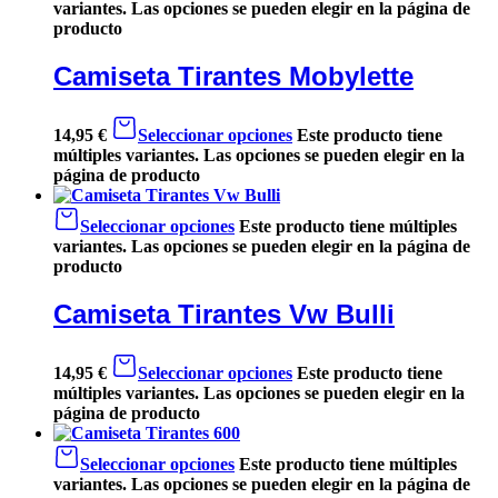
variantes. Las opciones se pueden elegir en la página de
producto
Camiseta Tirantes Mobylette
14,95
€
Seleccionar opciones
Este producto tiene
múltiples variantes. Las opciones se pueden elegir en la
página de producto
Seleccionar opciones
Este producto tiene múltiples
variantes. Las opciones se pueden elegir en la página de
producto
Camiseta Tirantes Vw Bulli
14,95
€
Seleccionar opciones
Este producto tiene
múltiples variantes. Las opciones se pueden elegir en la
página de producto
Seleccionar opciones
Este producto tiene múltiples
variantes. Las opciones se pueden elegir en la página de