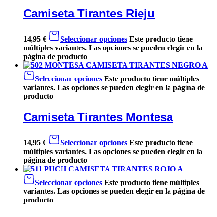
Camiseta Tirantes Rieju
14,95
€
Seleccionar opciones
Este producto tiene
múltiples variantes. Las opciones se pueden elegir en la
página de producto
Seleccionar opciones
Este producto tiene múltiples
variantes. Las opciones se pueden elegir en la página de
producto
Camiseta Tirantes Montesa
14,95
€
Seleccionar opciones
Este producto tiene
múltiples variantes. Las opciones se pueden elegir en la
página de producto
Seleccionar opciones
Este producto tiene múltiples
variantes. Las opciones se pueden elegir en la página de
producto