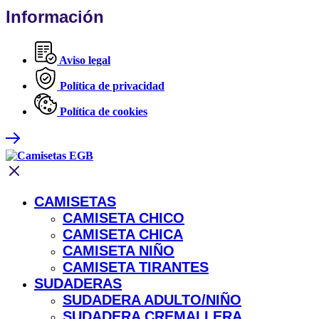
Información
Aviso legal
Política de privacidad
Política de cookies
CAMISETAS
CAMISETA CHICO
CAMISETA CHICA
CAMISETA NIÑO
CAMISETA TIRANTES
SUDADERAS
SUDADERA ADULTO/NIÑO
SUDADERA CREMALLERA