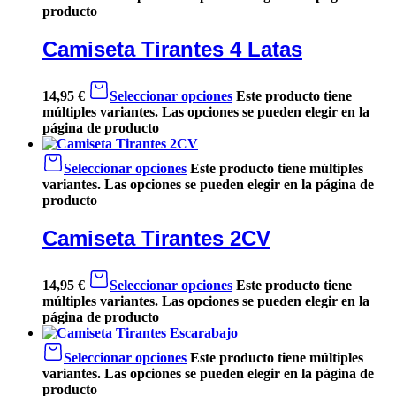
producto
Camiseta Tirantes 4 Latas
14,95
€
Seleccionar opciones
Este producto tiene
múltiples variantes. Las opciones se pueden elegir en la
página de producto
Seleccionar opciones
Este producto tiene múltiples
variantes. Las opciones se pueden elegir en la página de
producto
Camiseta Tirantes 2CV
14,95
€
Seleccionar opciones
Este producto tiene
múltiples variantes. Las opciones se pueden elegir en la
página de producto
Seleccionar opciones
Este producto tiene múltiples
variantes. Las opciones se pueden elegir en la página de
producto