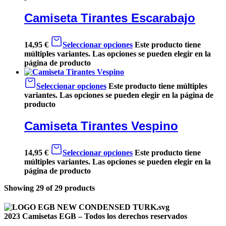
Camiseta Tirantes Escarabajo
14,95
€
Seleccionar opciones
Este producto tiene
múltiples variantes. Las opciones se pueden elegir en la
página de producto
Seleccionar opciones
Este producto tiene múltiples
variantes. Las opciones se pueden elegir en la página de
producto
Camiseta Tirantes Vespino
14,95
€
Seleccionar opciones
Este producto tiene
múltiples variantes. Las opciones se pueden elegir en la
página de producto
Showing
29
of
29
products
2023 Camisetas EGB – Todos los derechos reservados