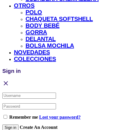
OTROS
POLO
CHAQUETA SOFTSHELL
BODY BEBÉ
GORRA
DELANTAL
BOLSA MOCHILA
NOVEDADES
COLECCIONES
Sign in
Remember me
Lost your password?
Create An Account
Sign in