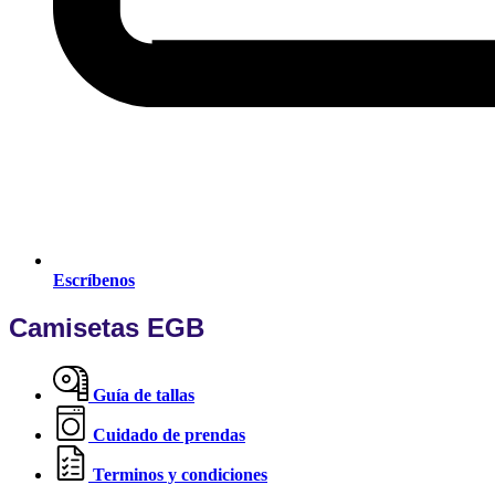
Escríbenos
Camisetas EGB
Guía de tallas
Cuidado de prendas
Terminos y condiciones