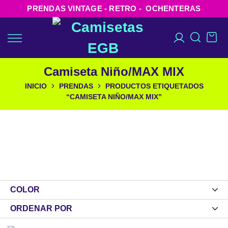
PRENDAS VINTAGE - RETRO - OCHENTERAS
Camiseta Niño/MAX MIX
INICIO
PRENDAS
PRODUCTOS ETIQUETADOS
“CAMISETA NIÑO/MAX MIX”
COLOR
ORDENAR POR