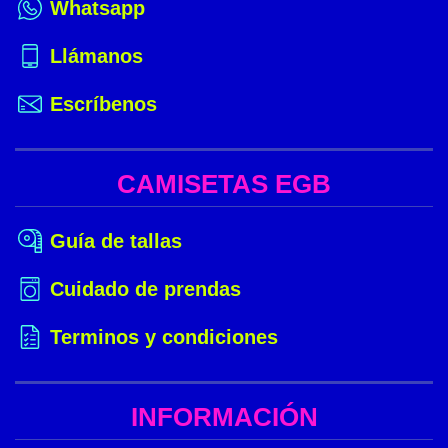
Whatsapp
Llámanos
Escríbenos
CAMISETAS EGB
Guía de tallas
Cuidado de prendas
Terminos y condiciones
INFORMACIÓN