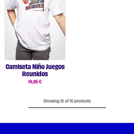
Camiseta Niño Juegos
Reunidos
14,95
€
Showing
15
of
15
products