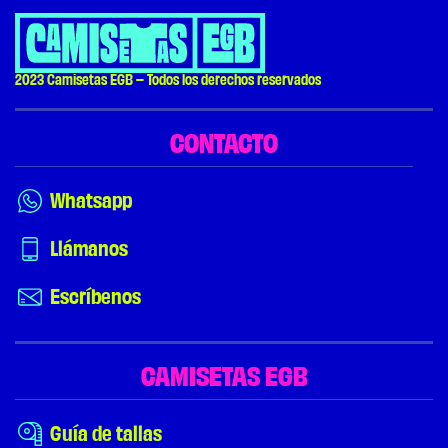
2023 Camisetas EGB – Todos los derechos reservados
CONTACTO
Whatsapp
Llámanos
Escríbenos
CAMISETAS EGB
Guía de tallas