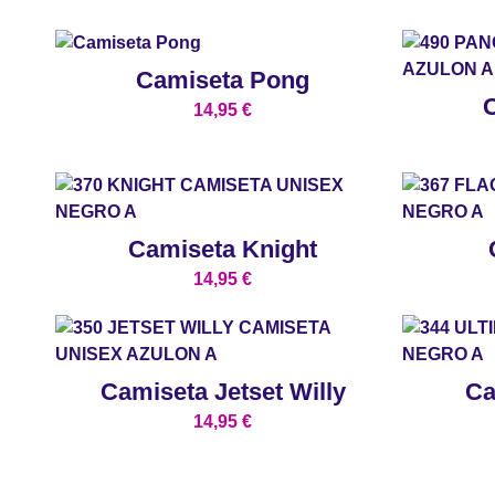
Camiseta Pong
14,95
€
Camiseta Knight
14,95
€
Camiseta Jetset Willy
Ca
14,95
€