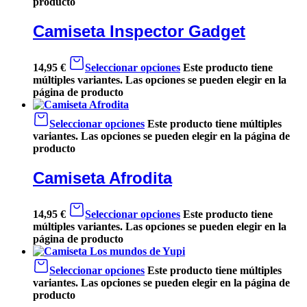
producto
Camiseta Inspector Gadget
14,95
€
Seleccionar opciones
Este producto tiene
múltiples variantes. Las opciones se pueden elegir en la
página de producto
Seleccionar opciones
Este producto tiene múltiples
variantes. Las opciones se pueden elegir en la página de
producto
Camiseta Afrodita
14,95
€
Seleccionar opciones
Este producto tiene
múltiples variantes. Las opciones se pueden elegir en la
página de producto
Seleccionar opciones
Este producto tiene múltiples
variantes. Las opciones se pueden elegir en la página de
producto