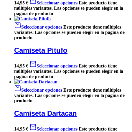
14,95
€
Seleccionar opciones
Este producto tiene
múltiples variantes. Las opciones se pueden elegir en la
página de producto
Seleccionar opciones
Este producto tiene múltiples
variantes. Las opciones se pueden elegir en la página de
producto
Camiseta Pitufo
14,95
€
Seleccionar opciones
Este producto tiene
múltiples variantes. Las opciones se pueden elegir en la
página de producto
Seleccionar opciones
Este producto tiene múltiples
variantes. Las opciones se pueden elegir en la página de
producto
Camiseta Dartacan
14,95
€
Seleccionar opciones
Este producto tiene