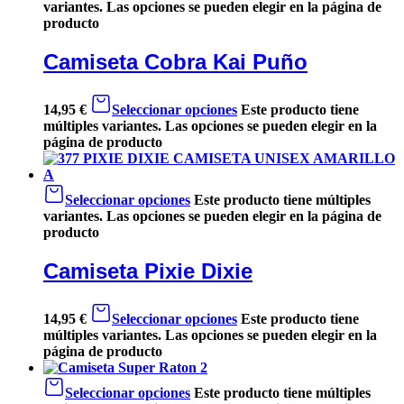
variantes. Las opciones se pueden elegir en la página de
producto
Camiseta Cobra Kai Puño
14,95
€
Seleccionar opciones
Este producto tiene
múltiples variantes. Las opciones se pueden elegir en la
página de producto
Seleccionar opciones
Este producto tiene múltiples
variantes. Las opciones se pueden elegir en la página de
producto
Camiseta Pixie Dixie
14,95
€
Seleccionar opciones
Este producto tiene
múltiples variantes. Las opciones se pueden elegir en la
página de producto
Seleccionar opciones
Este producto tiene múltiples