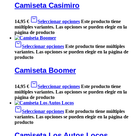
Camiseta Casimiro
14,95
€
Seleccionar opciones
Este producto tiene
múltiples variantes. Las opciones se pueden elegir en la
página de producto
Seleccionar opciones
Este producto tiene múltiples
variantes. Las opciones se pueden elegir en la página de
producto
Camiseta Boomer
14,95
€
Seleccionar opciones
Este producto tiene
múltiples variantes. Las opciones se pueden elegir en la
página de producto
Seleccionar opciones
Este producto tiene múltiples
variantes. Las opciones se pueden elegir en la página de
producto
Camiseta Los Autos Locos