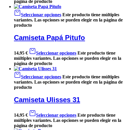
página de producto
Seleccionar opciones
Este producto tiene múltiples
variantes. Las opciones se pueden elegir en la página de
producto
Camiseta Papá Pitufo
14,95
€
Seleccionar opciones
Este producto tiene
múltiples variantes. Las opciones se pueden elegir en la
página de producto
Seleccionar opciones
Este producto tiene múltiples
variantes. Las opciones se pueden elegir en la página de
producto
Camiseta Ulisses 31
14,95
€
Seleccionar opciones
Este producto tiene
múltiples variantes. Las opciones se pueden elegir en la
página de producto