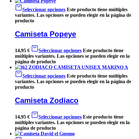
Seleccionar opciones
Este producto tiene múltiples
variantes. Las opciones se pueden elegir en la página de
producto
Camiseta Popeye
14,95
€
Seleccionar opciones
Este producto tiene
múltiples variantes. Las opciones se pueden elegir en la
página de producto
Seleccionar opciones
Este producto tiene múltiples
variantes. Las opciones se pueden elegir en la página de
producto
Camiseta Zodiaco
14,95
€
Seleccionar opciones
Este producto tiene
múltiples variantes. Las opciones se pueden elegir en la
página de producto