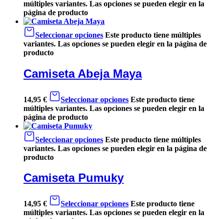
múltiples variantes. Las opciones se pueden elegir en la
página de producto
Seleccionar opciones
Este producto tiene múltiples
variantes. Las opciones se pueden elegir en la página de
producto
Camiseta Abeja Maya
14,95
€
Seleccionar opciones
Este producto tiene
múltiples variantes. Las opciones se pueden elegir en la
página de producto
Seleccionar opciones
Este producto tiene múltiples
variantes. Las opciones se pueden elegir en la página de
producto
Camiseta Pumuky
14,95
€
Seleccionar opciones
Este producto tiene
múltiples variantes. Las opciones se pueden elegir en la