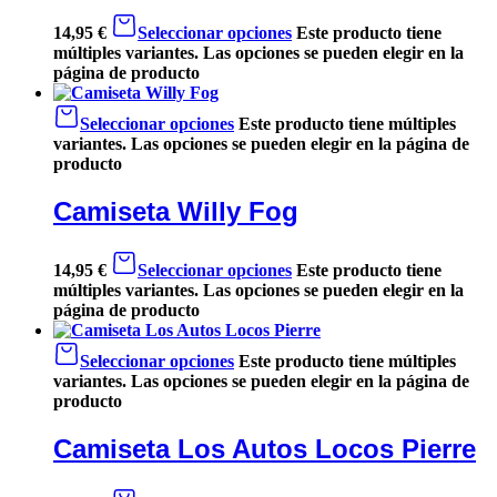
14,95
€
Seleccionar opciones
Este producto tiene
múltiples variantes. Las opciones se pueden elegir en la
página de producto
Seleccionar opciones
Este producto tiene múltiples
variantes. Las opciones se pueden elegir en la página de
producto
Camiseta Willy Fog
14,95
€
Seleccionar opciones
Este producto tiene
múltiples variantes. Las opciones se pueden elegir en la
página de producto
Seleccionar opciones
Este producto tiene múltiples
variantes. Las opciones se pueden elegir en la página de
producto
Camiseta Los Autos Locos Pierre