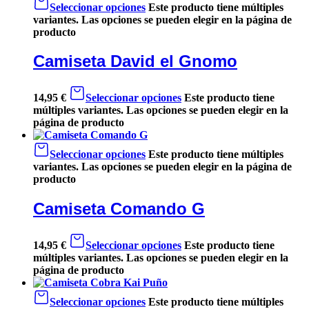
Seleccionar opciones
Este producto tiene múltiples
variantes. Las opciones se pueden elegir en la página de
producto
Camiseta David el Gnomo
14,95
€
Seleccionar opciones
Este producto tiene
múltiples variantes. Las opciones se pueden elegir en la
página de producto
Seleccionar opciones
Este producto tiene múltiples
variantes. Las opciones se pueden elegir en la página de
producto
Camiseta Comando G
14,95
€
Seleccionar opciones
Este producto tiene
múltiples variantes. Las opciones se pueden elegir en la
página de producto
Seleccionar opciones
Este producto tiene múltiples