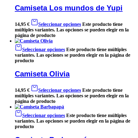
Camiseta Los mundos de Yupi
14,95
€
Seleccionar opciones
Este producto tiene
múltiples variantes. Las opciones se pueden elegir en la
página de producto
Seleccionar opciones
Este producto tiene múltiples
variantes. Las opciones se pueden elegir en la página de
producto
Camiseta Olivia
14,95
€
Seleccionar opciones
Este producto tiene
múltiples variantes. Las opciones se pueden elegir en la
página de producto
Seleccionar opciones
Este producto tiene múltiples
variantes. Las opciones se pueden elegir en la página de
producto