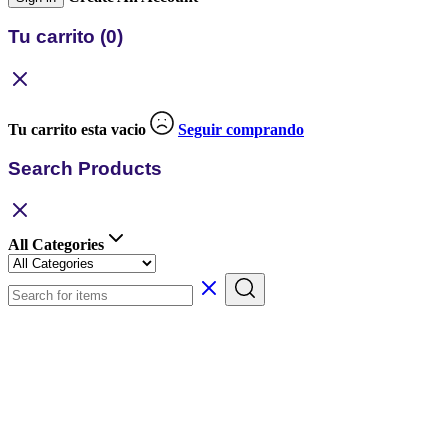
Tu carrito
(0)
Tu carrito esta vacio
Seguir comprando
Search Products
All Categories