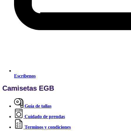
Escríbenos
Camisetas EGB
Guía de tallas
Cuidado de prendas
Terminos y condiciones