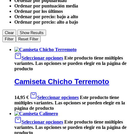
Ordenar por popularidad
Ordenar por puntuación media
Ordenar por los últimos
Ordenar por precio: bajo a alto
Ordenar por precio: alto a bajo
Clear
Show Results
Filter
Reset Filter
Seleccionar opciones
Este producto tiene múltiples
variantes. Las opciones se pueden elegir en la página de
producto
Camiseta Chicho Terremoto
14,95
€
Seleccionar opciones
Este producto tiene
múltiples variantes. Las opciones se pueden elegir en la
página de producto
Seleccionar opciones
Este producto tiene múltiples
variantes. Las opciones se pueden elegir en la página de
producto