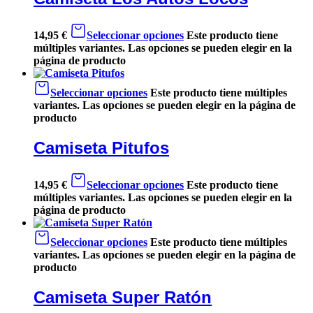
14,95
€
Seleccionar opciones
Este producto tiene
múltiples variantes. Las opciones se pueden elegir en la
página de producto
Seleccionar opciones
Este producto tiene múltiples
variantes. Las opciones se pueden elegir en la página de
producto
Camiseta Pitufos
14,95
€
Seleccionar opciones
Este producto tiene
múltiples variantes. Las opciones se pueden elegir en la
página de producto
Seleccionar opciones
Este producto tiene múltiples
variantes. Las opciones se pueden elegir en la página de
producto
Camiseta Super Ratón