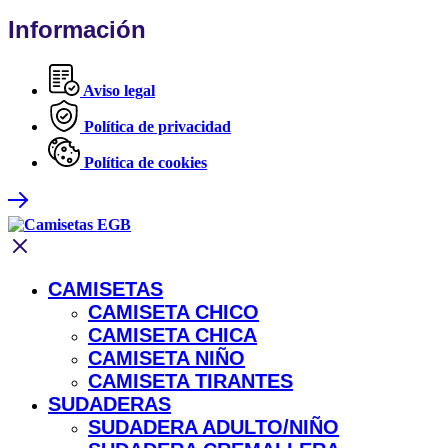
Información
Aviso legal
Política de privacidad
Política de cookies
CAMISETAS
CAMISETA CHICO
CAMISETA CHICA
CAMISETA NIÑO
CAMISETA TIRANTES
SUDADERAS
SUDADERA ADULTO/NIÑO