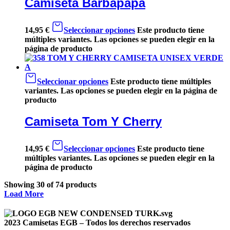
Camiseta Barbapapá
14,95
€
Seleccionar opciones
Este producto tiene
múltiples variantes. Las opciones se pueden elegir en la
página de producto
Seleccionar opciones
Este producto tiene múltiples
variantes. Las opciones se pueden elegir en la página de
producto
Camiseta Tom Y Cherry
14,95
€
Seleccionar opciones
Este producto tiene
múltiples variantes. Las opciones se pueden elegir en la
página de producto
Showing
30
of
74
products
Load More
2023 Camisetas EGB – Todos los derechos reservados