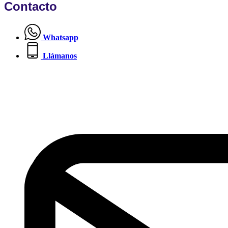
Contacto
Whatsapp
Llámanos