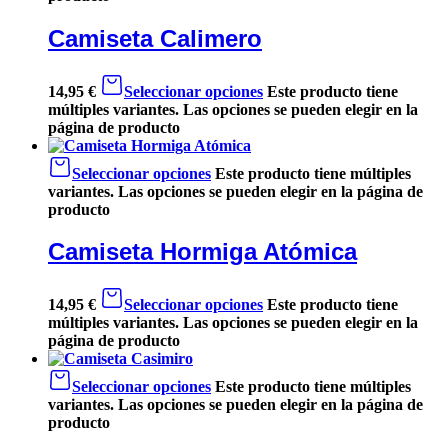
Camiseta Calimero
14,95
€
Seleccionar opciones
Este producto tiene
múltiples variantes. Las opciones se pueden elegir en la
página de producto
Seleccionar opciones
Este producto tiene múltiples
variantes. Las opciones se pueden elegir en la página de
producto
Camiseta Hormiga Atómica
14,95
€
Seleccionar opciones
Este producto tiene
múltiples variantes. Las opciones se pueden elegir en la
página de producto
Seleccionar opciones
Este producto tiene múltiples
variantes. Las opciones se pueden elegir en la página de
producto