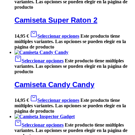
variantes. Las opciones se pueden elegir en la página de
producto
Camiseta Super Raton 2
14,95
€
Seleccionar opciones
Este producto tiene
múltiples variantes. Las opciones se pueden elegir en la
página de producto
Seleccionar opciones
Este producto tiene múltiples
variantes. Las opciones se pueden elegir en la página de
producto
Camiseta Candy Candy
14,95
€
Seleccionar opciones
Este producto tiene
múltiples variantes. Las opciones se pueden elegir en la
página de producto
Seleccionar opciones
Este producto tiene múltiples
variantes. Las opciones se pueden elegir en la página de