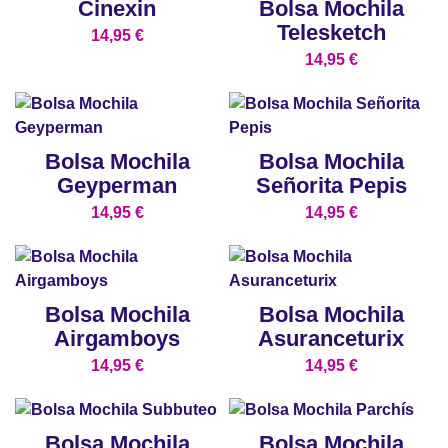
Cinexin
Bolsa Mochila
Telesketch
14,95
€
14,95
€
Bolsa Mochila
Bolsa Mochila
Geyperman
Señorita Pepis
14,95
€
14,95
€
Bolsa Mochila
Bolsa Mochila
Airgamboys
Asuranceturix
14,95
€
14,95
€
Bolsa Mochila
Bolsa Mochila