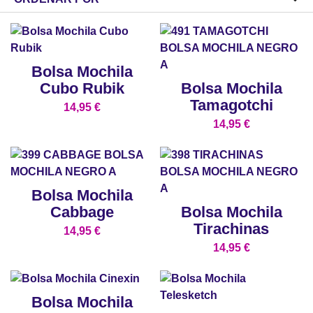
Bolsa Mochila
Cubo Rubik
Bolsa Mochila
Tamagotchi
14,95
€
14,95
€
Bolsa Mochila
Cabbage
Bolsa Mochila
Tirachinas
14,95
€
14,95
€
Bolsa Mochila