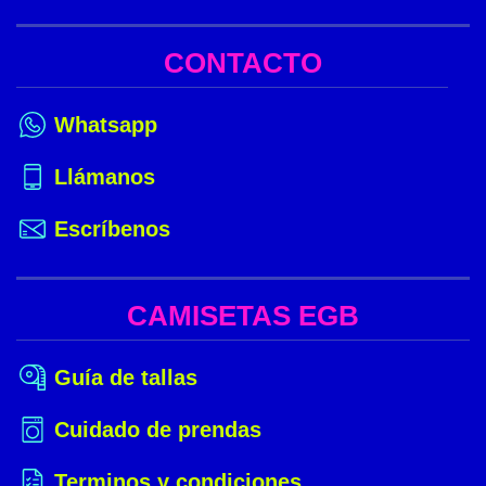
CONTACTO
Whatsapp
Llámanos
Escríbenos
CAMISETAS EGB
Guía de tallas
Cuidado de prendas
Terminos y condiciones