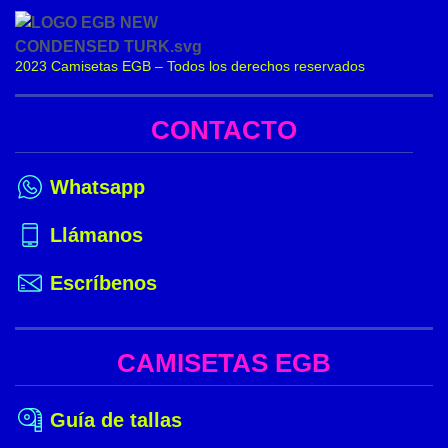
2023 Camisetas EGB – Todos los derechos reservados
CONTACTO
Whatsapp
Llámanos
Escríbenos
CAMISETAS EGB
Guía de tallas