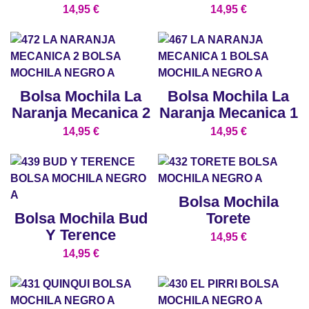
14,95
€
14,95
€
Bolsa Mochila La
Bolsa Mochila La
Naranja Mecanica 2
Naranja Mecanica 1
14,95
€
14,95
€
Bolsa Mochila
Bolsa Mochila Bud
Torete
Y Terence
14,95
€
14,95
€