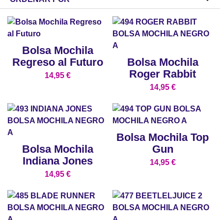
Bolsa Mochila
Regreso al Futuro
Bolsa Mochila
Roger Rabbit
14,95
€
14,95
€
Bolsa Mochila Top
Bolsa Mochila
Gun
Indiana Jones
14,95
€
14,95
€