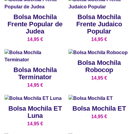
Bolsa Mochila
Bolsa Mochila
Frente Popular de
Frente Judaico
Judea
Popular
14,95
€
14,95
€
Bolsa Mochila
Bolsa Mochila
Robocop
Terminator
14,95
€
14,95
€
Bolsa Mochila ET
Bolsa Mochila ET
Luna
14,95
€
14,95
€