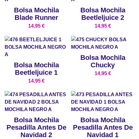
Bolsa Mochila
Bolsa Mochila
Blade Runner
Beetleljuice 2
14,95
€
14,95
€
Bolsa Mochila
Bolsa Mochila
Chucky
Beetleljuice 1
14,95
€
14,95
€
Bolsa Mochila
Bolsa Mochila
Pesadilla Antes De
Pesadilla Antes De
Navidad 2
Navidad 1