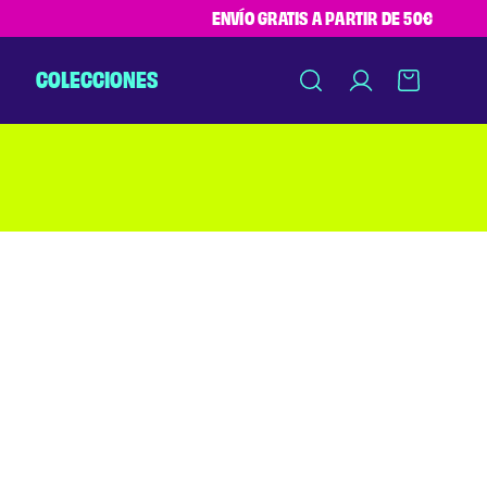
ENVÍO GRATIS A PARTIR DE 50€
COLECCIONES