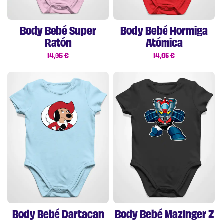
Body Bebé Super
Body Bebé Hormiga
Ratón
Atómica
14,95
€
14,95
€
Body Bebé Dartacan
Body Bebé Mazinger Z