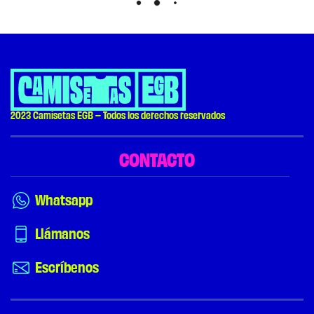
Load More
2023 Camisetas EGB – Todos los derechos reservados
CONTACTO
Whatsapp
Llámanos
Escríbenos