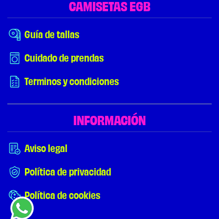
CAMISETAS EGB
Guía de tallas
Cuidado de prendas
Terminos y condiciones
INFORMACIÓN
Aviso legal
Política de privacidad
Política de cookies
¿NECESITAS