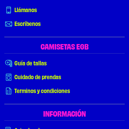
Llámanos
Escríbenos
CAMISETAS EGB
Guía de tallas
Cuidado de prendas
Terminos y condiciones
INFORMACIÓN