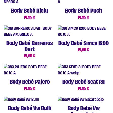
Body Bebé Rieju
Body Bebé Puch
14,95
€
14,95
€
Body Bebé Barreiros
Body Bebé Simca 1200
Dart
14,95
€
14,95
€
Body Bebé Pajero
Body Bebé Seat 131
14,95
€
14,95
€
Body Bebé Vw Bulli
Body Bebé Vw