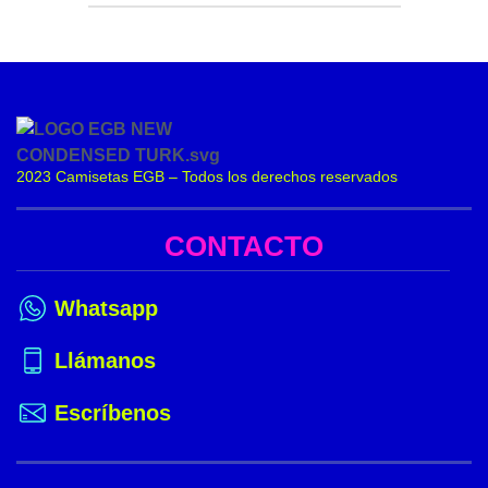
2023 Camisetas EGB – Todos los derechos reservados
CONTACTO
Whatsapp
Llámanos
Escríbenos