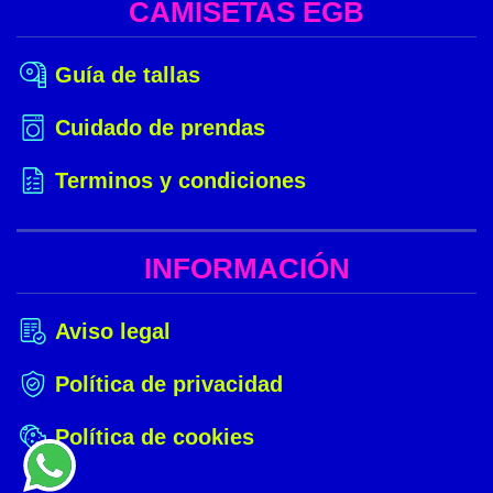
CAMISETAS EGB
Guía de tallas
Cuidado de prendas
Terminos y condiciones
INFORMACIÓN
Aviso legal
Política de privacidad
Política de cookies
¿NECESITAS
AYUDA?