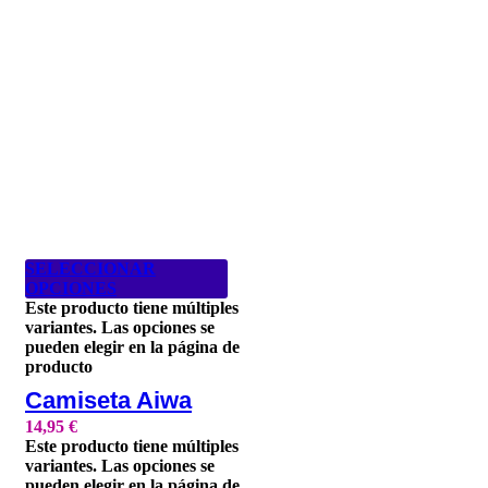
SELECCIONAR
OPCIONES
Este producto tiene múltiples
variantes. Las opciones se
pueden elegir en la página de
producto
Camiseta Aiwa
14,95
€
Este producto tiene múltiples
variantes. Las opciones se
pueden elegir en la página de