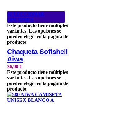
SELECCIONAR
OPCIONES
Este producto tiene múltiples
variantes. Las opciones se
pueden elegir en la página de
producto
Chaqueta Softshell
Aiwa
36,90
€
Este producto tiene múltiples
variantes. Las opciones se
pueden elegir en la página de
producto