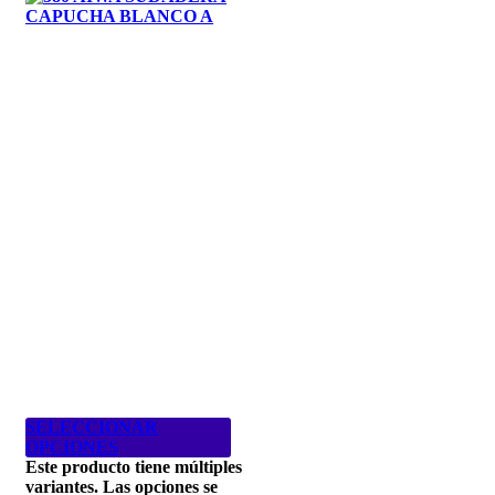
SELECCIONAR
OPCIONES
Este producto tiene múltiples
variantes. Las opciones se