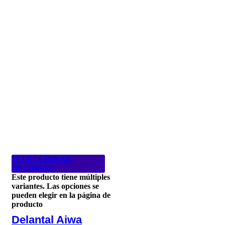
SELECCIONAR
OPCIONES
Este producto tiene múltiples
variantes. Las opciones se
pueden elegir en la página de
producto
Delantal Aiwa