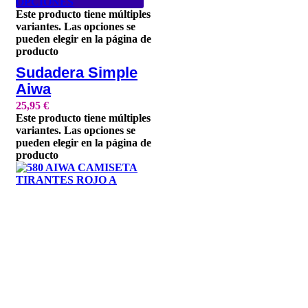
OPCIONES
Este producto tiene múltiples
variantes. Las opciones se
pueden elegir en la página de
producto
Sudadera Simple
Aiwa
25,95
€
Este producto tiene múltiples
variantes. Las opciones se
pueden elegir en la página de
producto