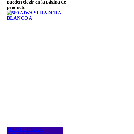
pueden elegir en la página de
producto
SELECCIONAR