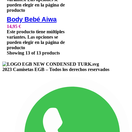
pueden elegir en la página de
producto
Body Bebé Aiwa
14,95
€
Este producto tiene múltiples
variantes. Las opciones se
pueden elegir en la página de
producto
Showing
13
of
13
products
2023 Camisetas EGB – Todos los derechos reservados