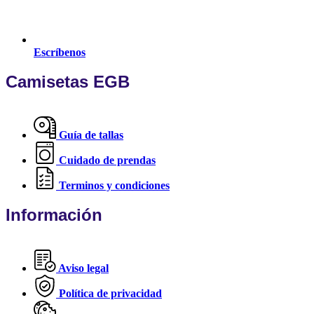
Escríbenos
Camisetas EGB
Guía de tallas
Cuidado de prendas
Terminos y condiciones
Información
Aviso legal
Política de privacidad