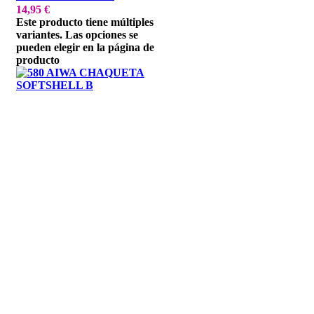
14,95
€
Este producto tiene múltiples
variantes. Las opciones se
pueden elegir en la página de
producto