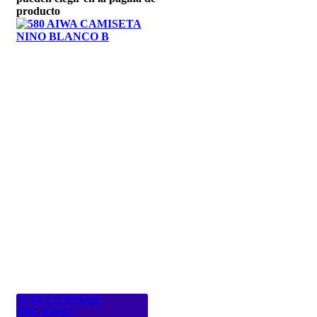
producto
SELECCIONAR
OPCIONES