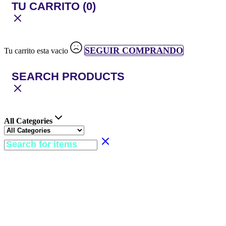
TU CARRITO
(0)
SEGUIR COMPRANDO
Tu carrito esta vacio
SEARCH PRODUCTS
All Categories