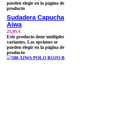
pueden elegir en la página de
producto
Sudadera Capucha
Aiwa
25,95
€
Este producto tiene múltiples
variantes. Las opciones se
pueden elegir en la página de
producto