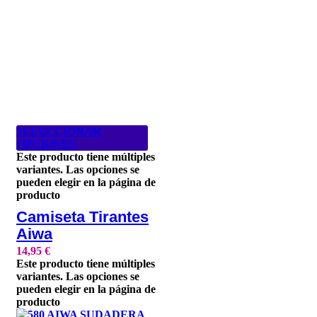
SELECCIONAR
OPCIONES
Este producto tiene múltiples
variantes. Las opciones se
pueden elegir en la página de
producto
Camiseta Tirantes
Aiwa
14,95
€
Este producto tiene múltiples
variantes. Las opciones se
pueden elegir en la página de
producto