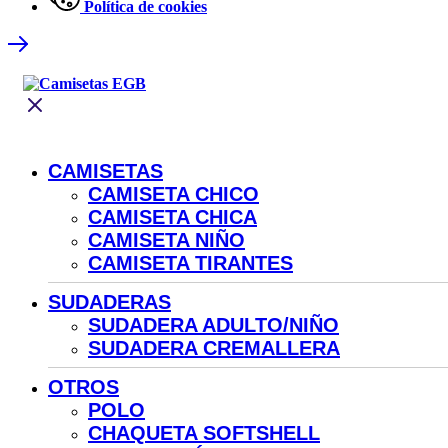
Política de cookies
CAMISETAS
CAMISETA CHICO
CAMISETA CHICA
CAMISETA NIÑO
CAMISETA TIRANTES
SUDADERAS
SUDADERA ADULTO/NIÑO
SUDADERA CREMALLERA
OTROS
POLO
CHAQUETA SOFTSHELL