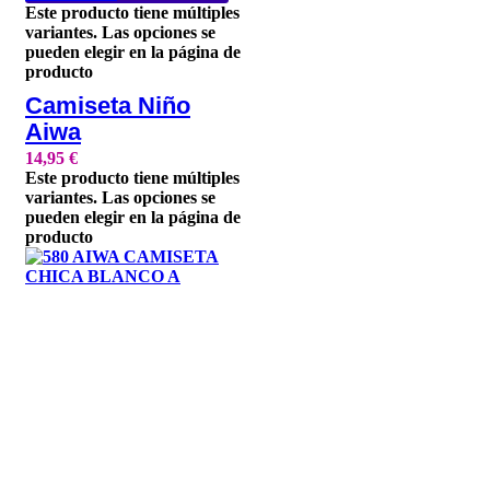
Este producto tiene múltiples
variantes. Las opciones se
pueden elegir en la página de
producto
Camiseta Niño
Aiwa
14,95
€
Este producto tiene múltiples
variantes. Las opciones se
pueden elegir en la página de
producto