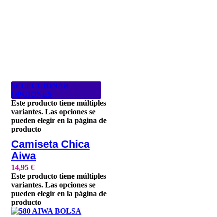
SELECCIONAR
OPCIONES
Este producto tiene múltiples
variantes. Las opciones se
pueden elegir en la página de
producto
Camiseta Chica
Aiwa
14,95
€
Este producto tiene múltiples
variantes. Las opciones se
pueden elegir en la página de
producto