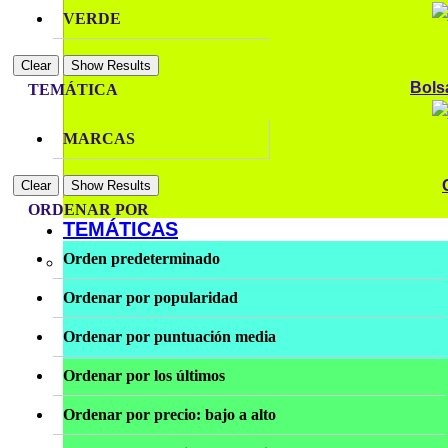
VERDE
Clear
Show Results
Bols
TEMÁTICA
MARCAS
Clear
Show Results
ORDENAR POR
TEMÁTICAS
Orden predeterminado
Ordenar por popularidad
Ordenar por puntuación media
Ordenar por los últimos
Ordenar por precio: bajo a alto