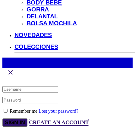
BODY BEBÉ
GORRA
DELANTAL
BOLSA MOCHILA
NOVEDADES
COLECCIONES
SIGN IN
Remember me
Lost your password?
SIGN IN
CREATE AN ACCOUNT