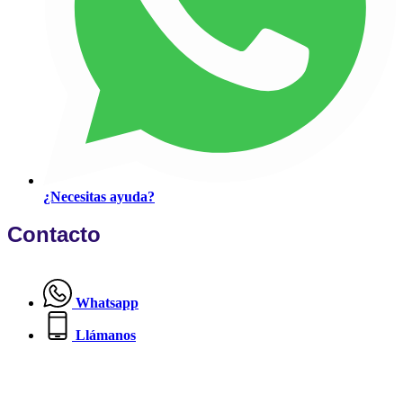
¿Necesitas ayuda?
Contacto
Whatsapp
Llámanos