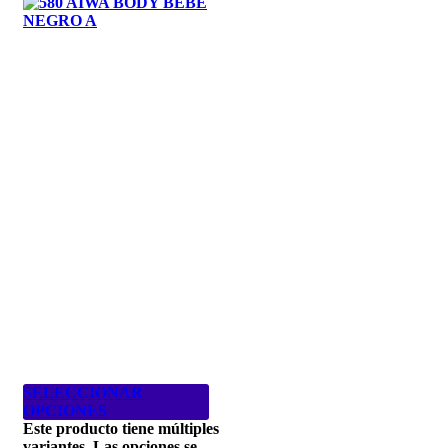
SELECCIONAR
OPCIONES
Este producto tiene múltiples
variantes. Las opciones se