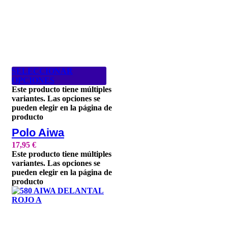
SELECCIONAR
OPCIONES
Este producto tiene múltiples
variantes. Las opciones se
pueden elegir en la página de
producto
Polo Aiwa
17,95
€
Este producto tiene múltiples
variantes. Las opciones se
pueden elegir en la página de
producto