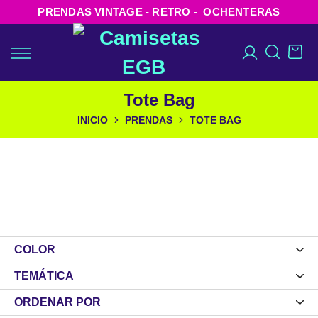
PRENDAS VINTAGE - RETRO - OCHENTERAS
Tote Bag
INICIO
PRENDAS
TOTE BAG
COLOR
TEMÁTICA
ORDENAR POR