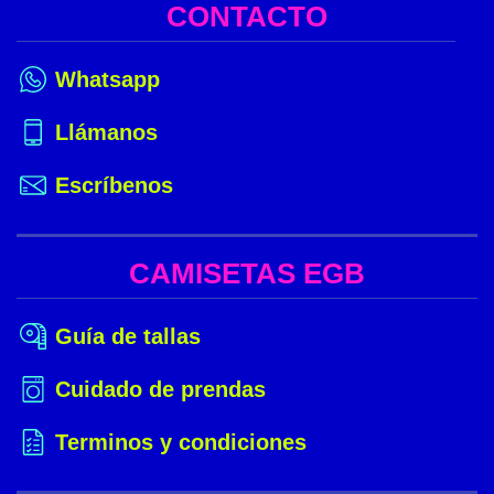
CONTACTO
Whatsapp
Llámanos
Escríbenos
CAMISETAS EGB
Guía de tallas
Cuidado de prendas
Terminos y condiciones